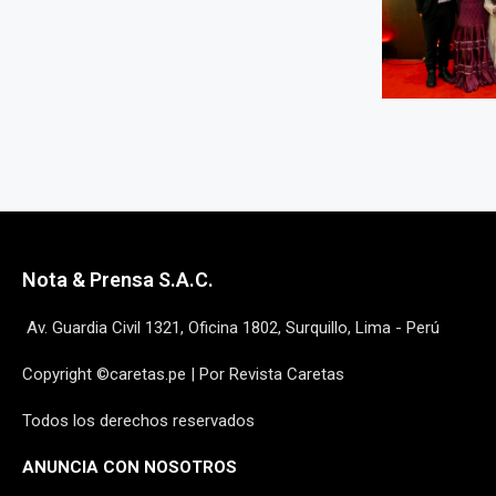
Nota & Prensa S.A.C.
Av. Guardia Civil 1321, Oficina 1802, Surquillo, Lima - Perú
Copyright ©caretas.pe | Por Revista Caretas
Todos los derechos reservados
ANUNCIA CON NOSOTROS