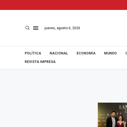
jueves, agosto 6, 2026
POLÍTICA
NACIONAL
ECONOMÍA
MUNDO
REVISTA IMPRESA