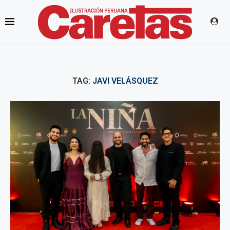
TAG:
JAVI VELÁSQUEZ