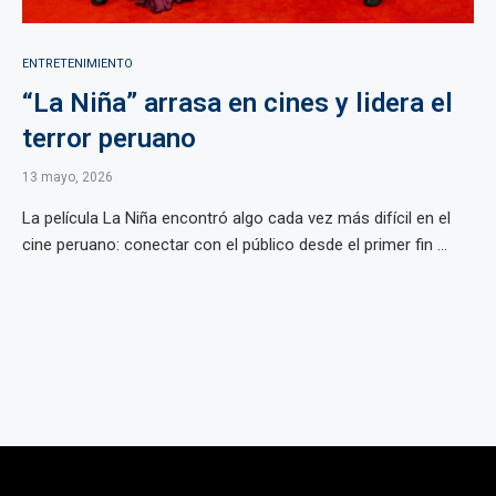
ENTRETENIMIENTO
“La Niña” arrasa en cines y lidera el
terror peruano
13 mayo, 2026
La película La Niña encontró algo cada vez más difícil en el
cine peruano: conectar con el público desde el primer fin ...