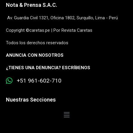
Nota & Prensa S.A.C.
Av. Guardia Civil 1321, Oficina 1802, Surquillo, Lima - Perú
Copyright ©caretas.pe | Por Revista Caretas
Todos los derechos reservados
ANUNCIA CON NOSOTROS
¿
TIENES UNA DENUNCIA? ESCRÍBENOS
+51 961-602-710
Nuestras Secciones