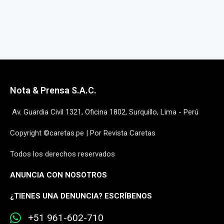
Nota & Prensa S.A.C.
Av. Guardia Civil 1321, Oficina 1802, Surquillo, Lima - Perú
Copyright ©caretas.pe | Por Revista Caretas
Todos los derechos reservados
ANUNCIA CON NOSOTROS
¿
TIENES UNA DENUNCIA? ESCRÍBENOS
+51 961-602-710