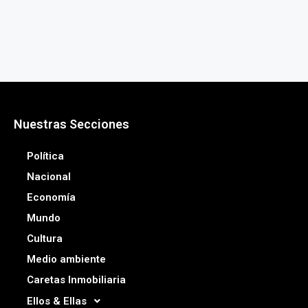
Nuestras Secciones
Política
Nacional
Economía
Mundo
Cultura
Medio ambiente
Caretas Inmobiliaria
Ellos & Ellas