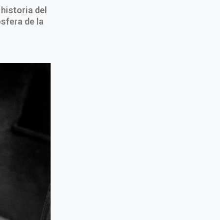
historia del
sfera de la