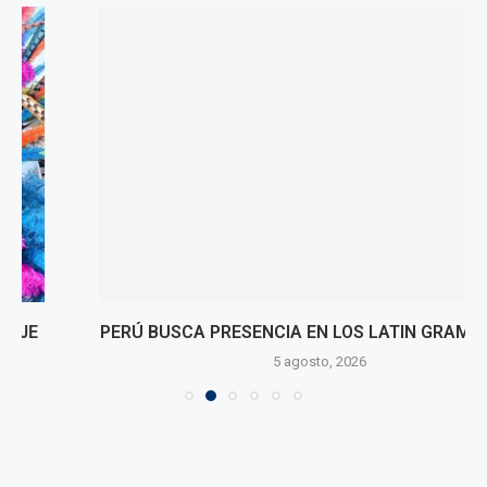
PERÚ BUSCA PRESENCIA EN LOS LATIN GRAMMY 2026
5 agosto, 2026