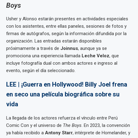
Boys
Usher y Alonso estarán presentes en actividades especiales
con los asistentes, entre ellas paneles, sesiones de fotos y
firmas de autógrafos, según la información difundida por la
organización. Las entradas estarán disponibles
próximamente a través de
Joinnus
, aunque ya se
promociona una experiencia llamada
Leche Veloz
, que
incluye fotografía dual con ambos actores e ingreso al
evento, según el día seleccionado.
LEE | ¡Guerra en Hollywood! Billy Joel frena
en seco una película biográfica sobre su
vida
La llegada de los actores refuerza el vínculo entre Perú
Comic Con y el universo de
The Boys
. En 2023, la convención
ya había recibido a
Antony Starr
, intérprete de Homelander, y