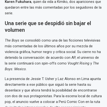
Karen Fukuhara
, quien da vida a Kimiko, dos apariciones que
quedaron entre las más comentadas por los seguidores de la
serie.
Una serie que se despidió sin bajar el
volumen
The Boys
se consolidó como una de las ficciones televisivas
más comentadas de los últimos años por su mezcla de
violencia gráfica, humor negro y crítica social. Su cierre no ha
detenido la conversación: de acuerdo con AP, el universo de
la serie continuará con spin-offs como
Vought Rising
y
The
Boys: Mexico
.
La presencia de Jessie T. Usher y Laz Alonso en Lima apunta
directamente a ese público que siguió la serie hasta su
desenlace y que ahora tendrá la posibilidad de encontrarse
con dos de sus protagonistas. Para la escena local de cultura
pop, el anuncio vuelve a colocar a Perú Comic Con en la ruta