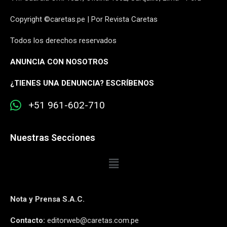
Copyright ©caretas.pe | Por Revista Caretas
Todos los derechos reservados
ANUNCIA CON NOSOTROS
¿
TIENES UNA DENUNCIA? ESCRÍBENOS
+51 961-602-710
Nuestras Secciones
Nota y Prensa S.A.C.
Contacto:
editorweb@caretas.com.pe