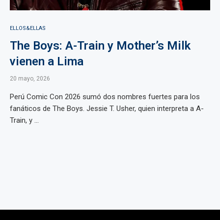
ELLOS&ELLAS
The Boys: A-Train y Mother’s Milk
vienen a Lima
20 mayo, 2026
Perú Comic Con 2026 sumó dos nombres fuertes para los
fanáticos de The Boys. Jessie T. Usher, quien interpreta a A-
Train, y ...