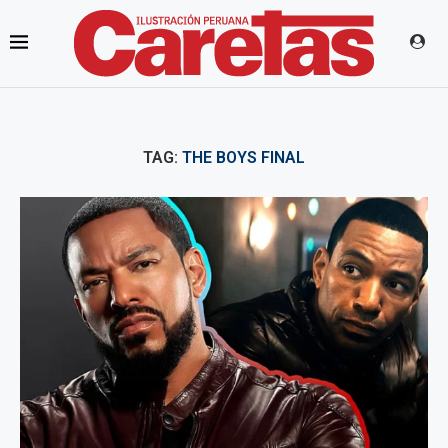
TAG:
THE BOYS FINAL