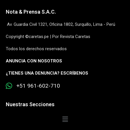
Nota & Prensa S.A.C.
Av. Guardia Civil 1321, Oficina 1802, Surquillo, Lima - Perú
Copyright ©caretas.pe | Por Revista Caretas
Todos los derechos reservados
ANUNCIA CON NOSOTROS
¿
TIENES UNA DENUNCIA? ESCRÍBENOS
+51 961-602-710
Nuestras Secciones