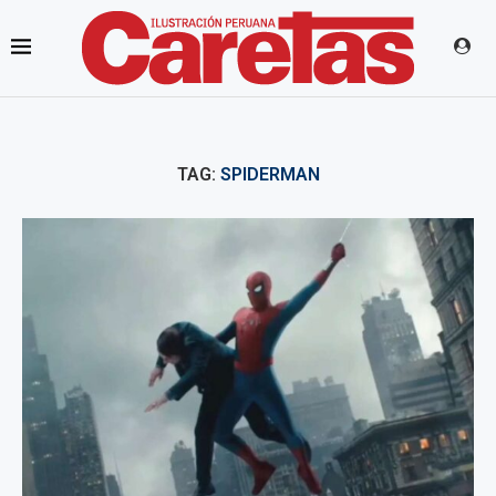
TAG:
SPIDERMAN