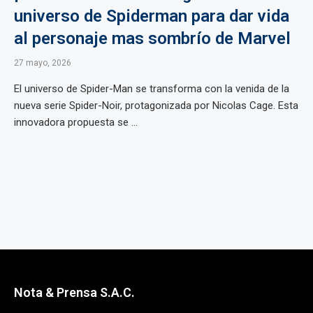
universo de Spiderman para dar vida
al personaje mas sombrío de Marvel
27 mayo, 2026
El universo de Spider-Man se transforma con la venida de la
nueva serie Spider-Noir, protagonizada por Nicolas Cage. Esta
innovadora propuesta se ...
Nota & Prensa S.A.C.