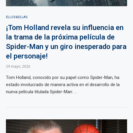
ELLOS&ELLAS
¡Tom Holland revela su influencia en
la trama de la próxima película de
Spider-Man y un giro inesperado para
el personaje!
29 mayo, 2026
Tom Holland, conocido por su papel como Spider-Man, ha
estado involucrado de manera activa en el desarrollo de la
nueva película titulada Spider-Man: ...