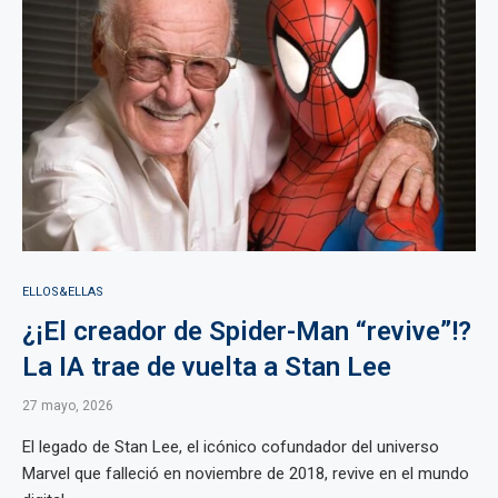
ELLOS&ELLAS
¿¡El creador de Spider-Man “revive”!?
La IA trae de vuelta a Stan Lee
27 mayo, 2026
El legado de Stan Lee, el icónico cofundador del universo
Marvel que falleció en noviembre de 2018, revive en el mundo