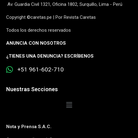
Av. Guardia Civil 1321, Oficina 1802, Surquillo, Lima - Perú
Copyright ©caretas.pe | Por Revista Caretas
Todos los derechos reservados
ANUNCIA CON NOSOTROS
¿
TIENES UNA DENUNCIA? ESCRÍBENOS
+51 961-602-710
Nuestras Secciones
Nota y Prensa S.A.C.