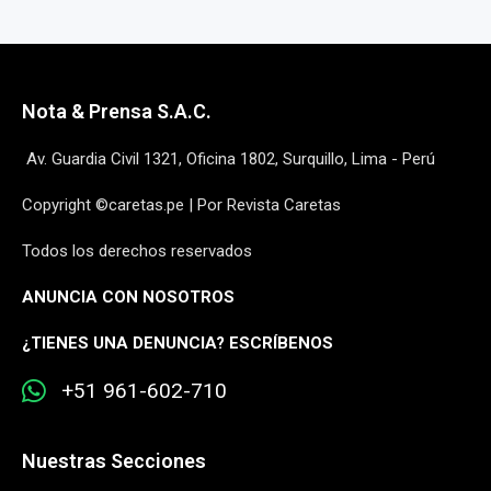
Nota & Prensa S.A.C.
Av. Guardia Civil 1321, Oficina 1802, Surquillo, Lima - Perú
Copyright ©caretas.pe | Por Revista Caretas
Todos los derechos reservados
ANUNCIA CON NOSOTROS
¿
TIENES UNA DENUNCIA? ESCRÍBENOS
+51 961-602-710
Nuestras Secciones