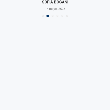
SOFÍA BOGANI
14 mayo, 2026