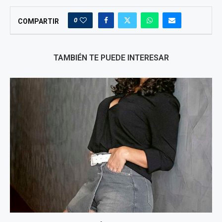
0
COMPARTIR
TAMBIÉN TE PUEDE INTERESAR