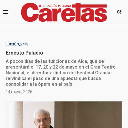
EDICIÓN_2748
Ernesto Palacio
A pocos días de las funciones de Aida, que se
presentará el 17, 20 y 22 de mayo en el Gran Teatro
Nacional, el director artístico del Festival Granda
reivindica el peso de una apuesta que busca
consolidar a la ópera en el país.
14 mayo, 2026