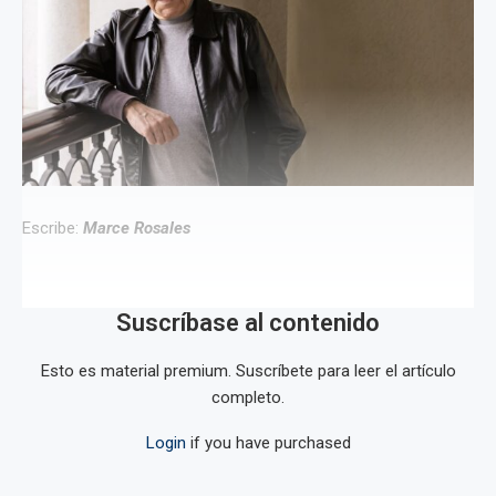
Escribe:
Marce Rosales
Suscríbase al contenido
Esto es material premium. Suscríbete para leer el artículo
completo.
Login
if you have purchased