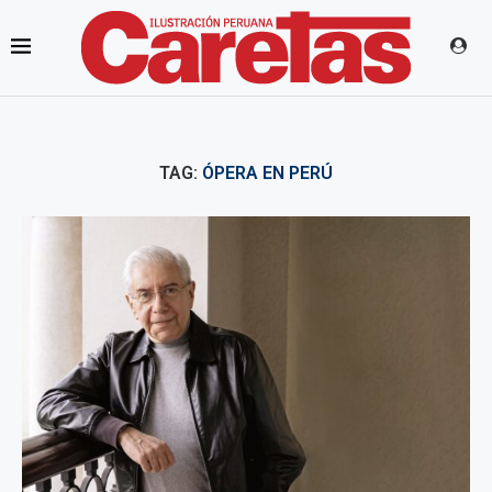
TAG:
ÓPERA EN PERÚ