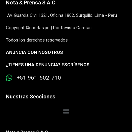
Nota & Prensa S.A.C.
Av. Guardia Civil 1321, Oficina 1802, Surquillo, Lima - Perú
Copyright ©caretas.pe | Por Revista Caretas
Todos los derechos reservados
ANUNCIA CON NOSOTROS
¿
TIENES UNA DENUNCIA? ESCRÍBENOS
+51 961-602-710
Nuestras Secciones