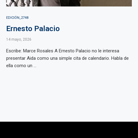
EDICIÓN_2748
Ernesto Palacio
14 mayo, 2026
Escribe: Marce Rosales A Ernesto Palacio no le interesa
presentar Aida como una simple cita de calendario. Habla de
ella como un ...