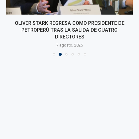
OLIVER STARK REGRESA COMO PRESIDENTE DE
PETROPERÚ TRAS LA SALIDA DE CUATRO
DIRECTORES
7 agosto, 2026