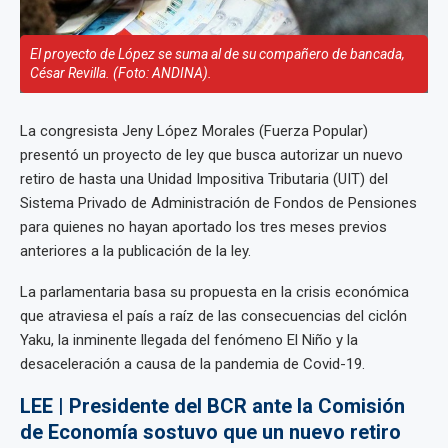
El proyecto de López se suma al de su compañero de bancada,
César Revilla. (Foto: ANDINA).
La congresista Jeny López Morales (Fuerza Popular)
presentó un proyecto de ley que busca autorizar un nuevo
retiro de hasta una Unidad Impositiva Tributaria (UIT) del
Sistema Privado de Administración de Fondos de Pensiones
para quienes no hayan aportado los tres meses previos
anteriores a la publicación de la ley.
La parlamentaria basa su propuesta en la crisis económica
que atraviesa el país a raíz de las consecuencias del ciclón
Yaku, la inminente llegada del fenómeno El Niño y la
desaceleración a causa de la pandemia de Covid-19.
LEE | Presidente del BCR ante la Comisión
de Economía sostuvo que un nuevo retiro