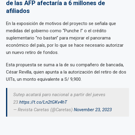
de las AFP afectaría a 6 millones de
afiliados
En la exposición de motivos del proyecto se señala que
medidas del gobierno como “Punche I” o el crédito
suplementario “no bastan” para mejorar el panorama
económico del país, por lo que se hace necesario autorizar
un nuevo retiro de fondos.
Esta propuesta se suma a la de su compañero de bancada,
César Revilla, quien apunta a la autorización del retiro de dos
UITs, un monto equivalente a S/ 9,900.
Sutep acatará paro nacional a partir del jueves
23.
https://t.co/Ln2tGKv4hT
— Revista Caretas (@Caretas)
November 23, 2023