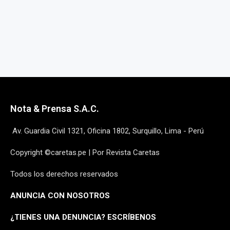
Nota & Prensa S.A.C.
Av. Guardia Civil 1321, Oficina 1802, Surquillo, Lima - Perú
Copyright ©caretas.pe | Por Revista Caretas
Todos los derechos reservados
ANUNCIA CON NOSOTROS
¿
TIENES UNA DENUNCIA? ESCRÍBENOS