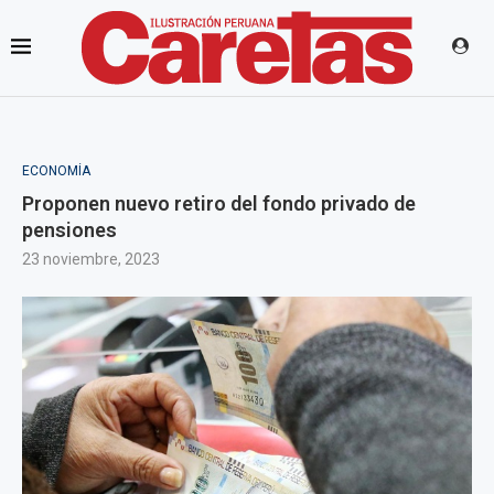
ECONOMÍA
Proponen nuevo retiro del fondo privado de
pensiones
23 noviembre, 2023