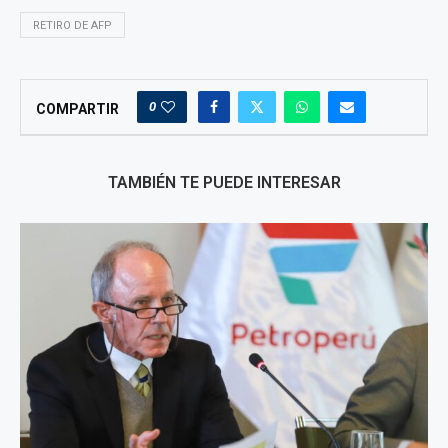
RETIRO DE AFP
0
COMPARTIR
TAMBIÉN TE PUEDE INTERESAR