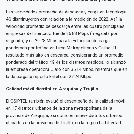
Las velocidades promedio de descarga y carga en tecnología
4G disminuyeron con relación a la medición de 2022. Así, la
velocidad promedio de descarga entre las cuatro principales
empresas del mercado fue de 26.88 Mbps (megabits por
segundo) y de 20.78 Mbps para la velocidad de carga,
ponderada por tráfico en Lima Metropolitana y Callao. El
resultado más alto en descarga, considerando un promedio
ponderado del tráfico 4G de los distritos medidos, lo alcanzó
la empresa operadora Claro con 35.14 Mbps, mientras que en
la de carga lo reportó Entel con 27.24 Mbps.
Calidad móvil distrital en Arequipa y Trujillo
El OSIPTEL también evaluó el desempeño de la calidad móvil
en 17 distritos urbanos de la zona metropolitana de la
provincia de Arequipa, así como en nueve distritos urbanos
ubicados en la provincia de Trujillo, en la región La Libertad.