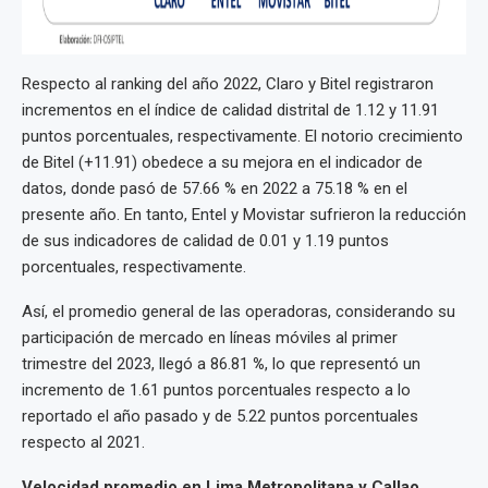
Respecto al ranking del año 2022, Claro y Bitel registraron
incrementos en el índice de calidad distrital de 1.12 y 11.91
puntos porcentuales, respectivamente. El notorio crecimiento
de Bitel (+11.91) obedece a su mejora en el indicador de
datos, donde pasó de 57.66 % en 2022 a 75.18 % en el
presente año. En tanto, Entel y Movistar sufrieron la reducción
de sus indicadores de calidad de 0.01 y 1.19 puntos
porcentuales, respectivamente.
Así, el promedio general de las operadoras, considerando su
participación de mercado en líneas móviles al primer
trimestre del 2023, llegó a 86.81
%
, lo que representó un
incremento de 1.61 puntos porcentuales respecto a lo
reportado el año pasado y de 5.22 puntos porcentuales
respecto al 2021.
Velocidad promedio en Lima Metropolitana y Callao