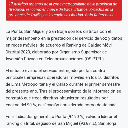
17 distritos urbanos de la zona metropolitana de la provincia de
Arequipa, así como en nueve distritos urbanos ubicados en la
provincia de Trujillo, en la región La Libertad. Foto Referencial.
La Punta, San Miguel y San Borja son los distritos con el
mejor desempeño en la prestación del servicio de voz y datos
en redes móviles, de acuerdo al Ranking de Calidad Móvil
Distrital 2023, elaborado por Organismo Supervisor de
Inversión Privada en Telecomunicaciones (OSIPTEL).
El estudio evaluó el servicio entregado por las cuatro
principales empresas operadoras móviles en los 50 distritos
de Lima Metropolitana y el Callao durante el primer semestre
del presente año. Tras el procesamiento de la información se
constató que trece distritos obtuvieron resultados por
encima del 90 %, calificación considerada como destacada.
En el indicador general, La Punta (94.90 %) volvió a liderar el
ranking distrital, seguido de San Miguel (93.67 %), San Borja