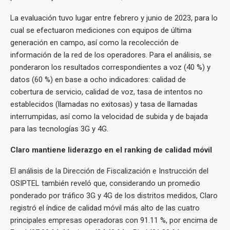
La evaluación tuvo lugar entre febrero y junio de 2023, para lo
cual se efectuaron mediciones con equipos de última
generación en campo, así como la recolección de
información de la red de los operadores. Para el análisis, se
ponderaron los resultados correspondientes a voz (40 %) y
datos (60 %) en base a ocho indicadores: calidad de
cobertura de servicio, calidad de voz, tasa de intentos no
establecidos (llamadas no exitosas) y tasa de llamadas
interrumpidas, así como la velocidad de subida y de bajada
para las tecnologías 3G y 4G.
Claro mantiene liderazgo en el ranking de calidad móvil
El análisis de la Dirección de Fiscalización e Instrucción del
OSIPTEL también reveló que, considerando un promedio
ponderado por tráfico 3G y 4G de los distritos medidos, Claro
registró el índice de calidad móvil más alto de las cuatro
principales empresas operadoras con 91.11 %, por encima de