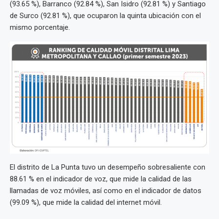
(93.65 %), Barranco (92.84 %), San Isidro (92.81 %) y Santiago
de Surco (92.81 %), que ocuparon la quinta ubicación con el
mismo porcentaje.
El distrito de La Punta tuvo un desempeño sobresaliente con
88.61 % en el indicador de voz, que mide la calidad de las
llamadas de voz móviles, así como en el indicador de datos
(99.09 %), que mide la calidad del internet móvil.