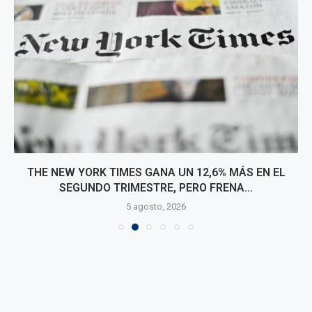
THE NEW YORK TIMES GANA UN 12,6% MÁS EN EL
SEGUNDO TRIMESTRE, PERO FRENA...
5 agosto, 2026