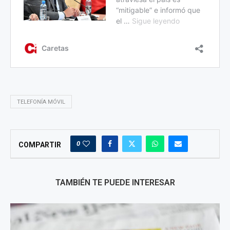
TELEFONÍA MÓVIL
0
COMPARTIR
TAMBIÉN TE PUEDE INTERESAR