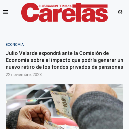
ECONOMÍA
Julio Velarde expondrá ante la Comisión de
Economía sobre el impacto que podría generar un
nuevo retiro de los fondos privados de pensiones
22 noviembre, 2023