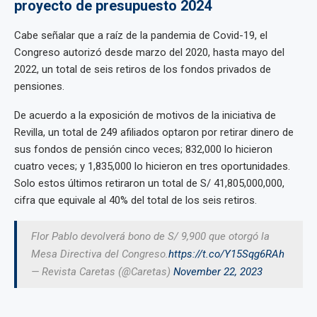
proyecto de presupuesto 2024
Cabe señalar que a raíz de la pandemia de Covid-19, el
Congreso autorizó desde marzo del 2020, hasta mayo del
2022, un total de seis retiros de los fondos privados de
pensiones.
De acuerdo a la exposición de motivos de la iniciativa de
Revilla, un total de 249 afiliados optaron por retirar dinero de
sus fondos de pensión cinco veces; 832,000 lo hicieron
cuatro veces; y 1,835,000 lo hicieron en tres oportunidades.
Solo estos últimos retiraron un total de S/ 41,805,000,000,
cifra que equivale al 40% del total de los seis retiros.
Flor Pablo devolverá bono de S/ 9,900 que otorgó la
Mesa Directiva del Congreso.
https://t.co/Y15Sqg6RAh
— Revista Caretas (@Caretas)
November 22, 2023