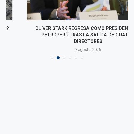
OLIVER STARK REGRESA COMO PRESIDENTE DE
PETROPERÚ TRAS LA SALIDA DE CUATRO
DIRECTORES
7 agosto, 2026