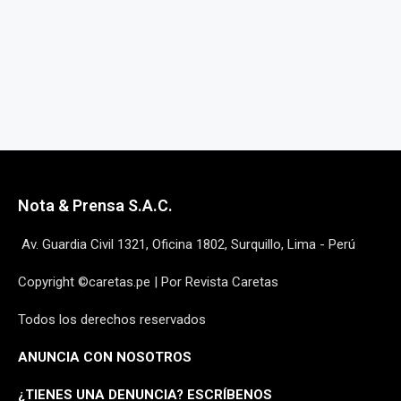
Nota & Prensa S.A.C.
Av. Guardia Civil 1321, Oficina 1802, Surquillo, Lima - Perú
Copyright ©caretas.pe | Por Revista Caretas
Todos los derechos reservados
ANUNCIA CON NOSOTROS
¿
TIENES UNA DENUNCIA? ESCRÍBENOS