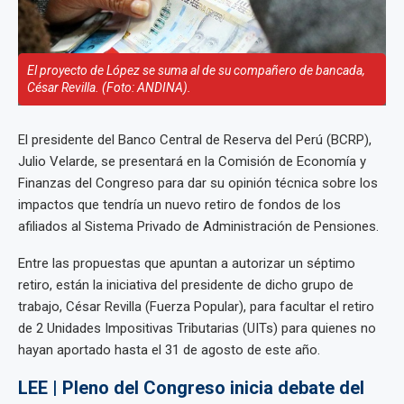
El proyecto de López se suma al de su compañero de bancada,
César Revilla. (Foto: ANDINA).
El presidente del Banco Central de Reserva del Perú (BCRP),
Julio Velarde, se presentará en la Comisión de Economía y
Finanzas del Congreso para dar su opinión técnica sobre los
impactos que tendría un nuevo retiro de fondos de los
afiliados al Sistema Privado de Administración de Pensiones.
Entre las propuestas que apuntan a autorizar un séptimo
retiro, están la iniciativa del presidente de dicho grupo de
trabajo, César Revilla (Fuerza Popular), para facultar el retiro
de 2 Unidades Impositivas Tributarias (UITs) para quienes no
hayan aportado hasta el 31 de agosto de este año.
LEE | Pleno del Congreso inicia debate del