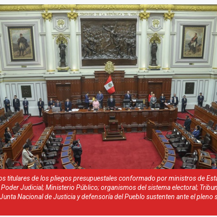
os titulares de los pliegos presupuestales conformado por ministros de Est
 Poder Judicial; Ministerio Público; organismos del sistema electoral; Tribun
 Junta Nacional de Justicia y defensoría del Pueblo sustenten ante el pleno 
.