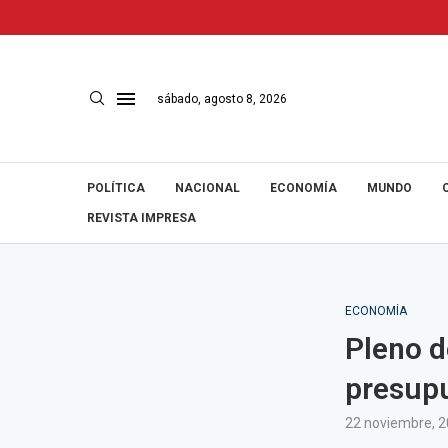
sábado, agosto 8, 2026
POLÍTICA
NACIONAL
ECONOMÍA
MUNDO
REVISTA IMPRESA
ECONOMÍA
Pleno d
presup
22 noviembre, 