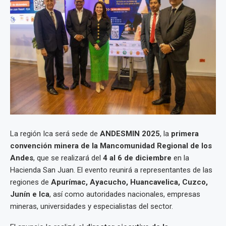
La región Ica será sede de
ANDESMIN 2025
, la
primera
convención minera de la Mancomunidad Regional de los
Andes
, que se realizará del
4 al 6 de diciembre
en la
Hacienda San Juan. El evento reunirá a representantes de las
regiones de
Apurímac, Ayacucho, Huancavelica, Cuzco,
Junín e Ica
, así como autoridades nacionales, empresas
mineras, universidades y especialistas del sector.