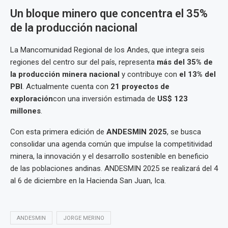
Un bloque minero que concentra el 35%
de la producción nacional
La Mancomunidad Regional de los Andes, que integra seis
regiones del centro sur del país, representa
más del 35% de
la producción minera nacional
y contribuye con
el 13% del
PBI
. Actualmente cuenta con
21 proyectos de
exploración
con una inversión estimada de
US$ 123
millones
.
Con esta primera edición de
ANDESMIN 2025
, se busca
consolidar una agenda común que impulse la competitividad
minera, la innovación y el desarrollo sostenible en beneficio
de las poblaciones andinas. ANDESMIN 2025 se realizará del 4
al 6 de diciembre en la Hacienda San Juan, Ica.
ANDESMIN
JORGE MERINO