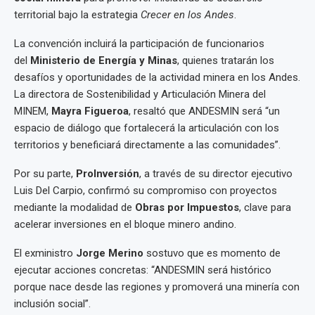
territorial bajo la estrategia
Crecer en los Andes
.
La convención incluirá la participación de funcionarios
del
Ministerio de Energía y Minas
, quienes tratarán los
desafíos y oportunidades de la actividad minera en los Andes.
La directora de Sostenibilidad y Articulación Minera del
MINEM,
Mayra Figueroa
, resaltó que ANDESMIN será “un
espacio de diálogo que fortalecerá la articulación con los
territorios y beneficiará directamente a las comunidades”.
Por su parte,
ProInversión
, a través de su director ejecutivo
Luis Del Carpio, confirmó su compromiso con proyectos
mediante la modalidad de
Obras por Impuestos
, clave para
acelerar inversiones en el bloque minero andino.
El exministro
Jorge Merino
sostuvo que es momento de
ejecutar acciones concretas: “ANDESMIN será histórico
porque nace desde las regiones y promoverá una minería con
inclusión social”.