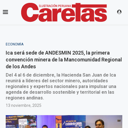
ECONOMÍA
Ica será sede de ANDESMIN 2025, la primera
convención minera de la Mancomunidad Regional
de los Andes
Del 4 al 6 de diciembre, la Hacienda San Juan de Ica
reunirá a líderes del sector minero, autoridades
regionales y expertos nacionales para impulsar una
agenda de desarrollo sostenible y territorial en las
regiones andinas.
13 noviembre, 2025