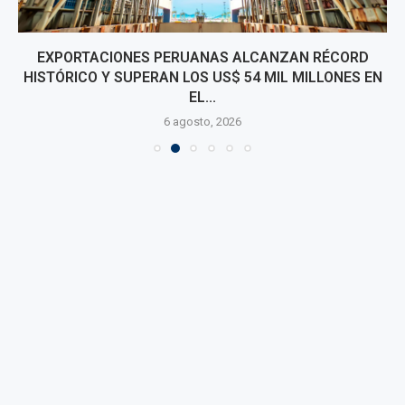
EXPORTACIONES PERUANAS ALCANZAN RÉCORD
HISTÓRICO Y SUPERAN LOS US$ 54 MIL MILLONES EN
EL...
6 agosto, 2026