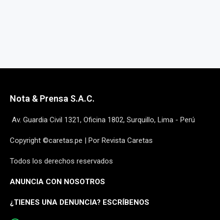
Nota & Prensa S.A.C.
Av. Guardia Civil 1321, Oficina 1802, Surquillo, Lima - Perú
Copyright ©caretas.pe | Por Revista Caretas
Todos los derechos reservados
ANUNCIA CON NOSOTROS
¿
TIENES UNA DENUNCIA? ESCRÍBENOS