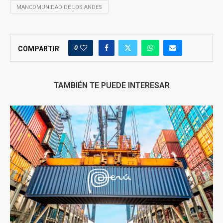
MANCOMUNIDAD DE LOS ANDES
0
COMPARTIR
TAMBIÉN TE PUEDE INTERESAR