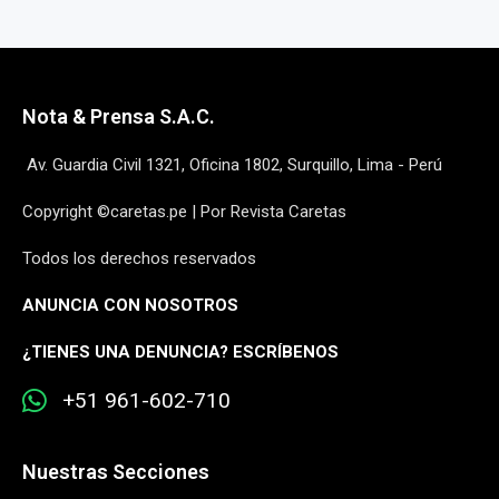
Nota & Prensa S.A.C.
Av. Guardia Civil 1321, Oficina 1802, Surquillo, Lima - Perú
Copyright ©caretas.pe | Por Revista Caretas
Todos los derechos reservados
ANUNCIA CON NOSOTROS
¿
TIENES UNA DENUNCIA? ESCRÍBENOS
+51 961-602-710
Nuestras Secciones