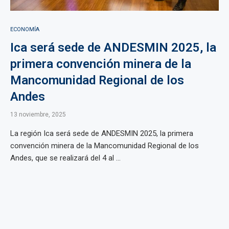
ECONOMÍA
Ica será sede de ANDESMIN 2025, la
primera convención minera de la
Mancomunidad Regional de los
Andes
13 noviembre, 2025
La región Ica será sede de ANDESMIN 2025, la primera
convención minera de la Mancomunidad Regional de los
Andes, que se realizará del 4 al ...