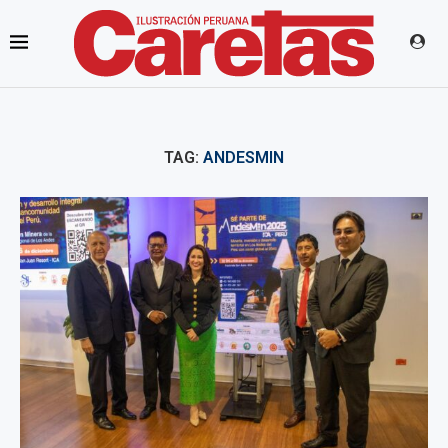
TAG:
ANDESMIN