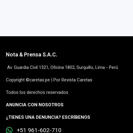
Nota & Prensa S.A.C.
Av. Guardia Civil 1321, Oficina 1802, Surquillo, Lima - Perú
Copyright ©caretas.pe | Por Revista Caretas
Todos los derechos reservados
ANUNCIA CON NOSOTROS
¿
TIENES UNA DENUNCIA? ESCRÍBENOS
+51 961-602-710