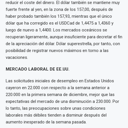
reducir el coste del dinero. El dólar también se mantiene muy
fuerte frente al yen, en la zona de los 157,00, después de
haber probado también los 157,93, mientras que el único
dólar que ha corregido es el USDCad de 1,4475 a 1,4360 y
luego de nuevo a 1,4400. Los mercados oceánicos se
recuperan ligeramente, aunque insuficiente para decretar el fin
de la apreciación del dólar. Dólar superestrella, por tanto, con
posibilidad de registrar nuevos máximos en torno a las
vacaciones.
MERCADO LABORAL DE EE.UU.
Las solicitudes iniciales de desempleo en Estados Unidos
cayeron en 22.000 con respecto a la semana anterior a
220.000 en la primera semana de diciembre, mejor que las
expectativas del mercado de una disminución a 230.000. Por
lo tanto, las preocupaciones sobre unas condiciones
laborales más débiles tienden a disminuir después del
aumento inesperado de la semana pasada.