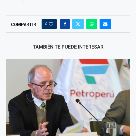
0
COMPARTIR
TAMBIÉN TE PUEDE INTERESAR