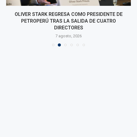
OLIVER STARK REGRESA COMO PRESIDENTE DE
PETROPERÚ TRAS LA SALIDA DE CUATRO
DIRECTORES
7 agosto, 2026