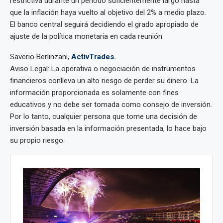
restrictiva durante un período suficientemente largo hasta
que la inflación haya vuelto al objetivo del 2% a medio plazo.
El banco central seguirá decidiendo el grado apropiado de
ajuste de la política monetaria en cada reunión.
Saverio Berlinzani,
ActivTrades.
Aviso Legal: La operativa o negociación de instrumentos
financieros conlleva un alto riesgo de perder su dinero. La
información proporcionada es solamente con fines
educativos y no debe ser tomada como consejo de inversión.
Por lo tanto, cualquier persona que tome una decisión de
inversión basada en la información presentada, lo hace bajo
su propio riesgo.