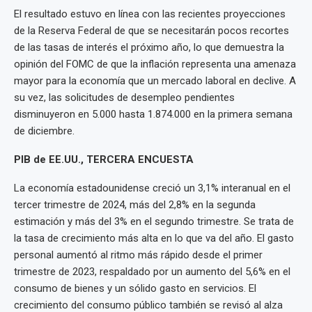
El resultado estuvo en línea con las recientes proyecciones
de la Reserva Federal de que se necesitarán pocos recortes
de las tasas de interés el próximo año, lo que demuestra la
opinión del FOMC de que la inflación representa una amenaza
mayor para la economía que un mercado laboral en declive. A
su vez, las solicitudes de desempleo pendientes
disminuyeron en 5.000 hasta 1.874.000 en la primera semana
de diciembre.
PIB de EE.UU., TERCERA ENCUESTA
La economía estadounidense creció un 3,1% interanual en el
tercer trimestre de 2024, más del 2,8% en la segunda
estimación y más del 3% en el segundo trimestre. Se trata de
la tasa de crecimiento más alta en lo que va del año. El gasto
personal aumentó al ritmo más rápido desde el primer
trimestre de 2023, respaldado por un aumento del 5,6% en el
consumo de bienes y un sólido gasto en servicios. El
crecimiento del consumo público también se revisó al alza