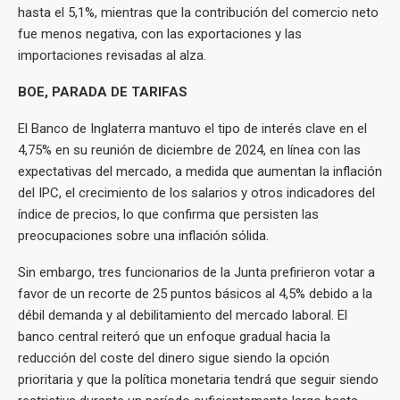
hasta el 5,1%, mientras que la contribución del comercio neto
fue menos negativa, con las exportaciones y las
importaciones revisadas al alza.
BOE, PARADA DE TARIFAS
El Banco de Inglaterra mantuvo el tipo de interés clave en el
4,75% en su reunión de diciembre de 2024, en línea con las
expectativas del mercado, a medida que aumentan la inflación
del IPC, el crecimiento de los salarios y otros indicadores del
índice de precios, lo que confirma que persisten las
preocupaciones sobre una inflación sólida.
Sin embargo, tres funcionarios de la Junta prefirieron votar a
favor de un recorte de 25 puntos básicos al 4,5% debido a la
débil demanda y al debilitamiento del mercado laboral. El
banco central reiteró que un enfoque gradual hacia la
reducción del coste del dinero sigue siendo la opción
prioritaria y que la política monetaria tendrá que seguir siendo