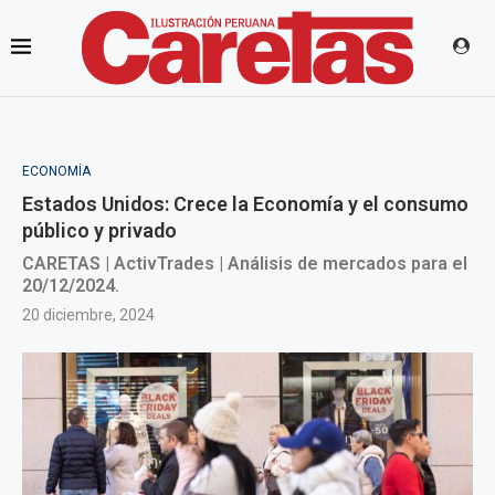
ECONOMÍA
Estados Unidos: Crece la Economía y el consumo
público y privado
CARETAS | ActivTrades | Análisis de mercados para el
20/12/2024.
20 diciembre, 2024