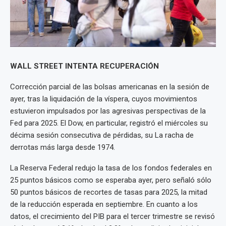
WALL STREET INTENTA RECUPERACIÓN
Corrección parcial de las bolsas americanas en la sesión de
ayer, tras la liquidación de la víspera, cuyos movimientos
estuvieron impulsados por las agresivas perspectivas de la
Fed para 2025. El Dow, en particular, registró el miércoles su
décima sesión consecutiva de pérdidas, su La racha de
derrotas más larga desde 1974.
La Reserva Federal redujo la tasa de los fondos federales en
25 puntos básicos como se esperaba ayer, pero señaló sólo
50 puntos básicos de recortes de tasas para 2025, la mitad
de la reducción esperada en septiembre. En cuanto a los
datos, el crecimiento del PIB para el tercer trimestre se revisó