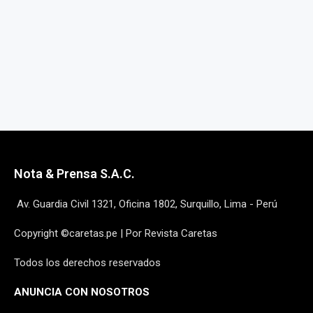
Nota & Prensa S.A.C.
Av. Guardia Civil 1321, Oficina 1802, Surquillo, Lima - Perú
Copyright ©caretas.pe | Por Revista Caretas
Todos los derechos reservados
ANUNCIA CON NOSOTROS