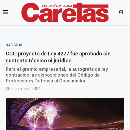
NACIONAL
CCL: proyecto de Ley 4277 fue aprobado sin
sustento técnico ni jurídico
Para el gremio empresarial, la autógrafa de ley
contradice las disposiciones del Código de
Protección y Defensa al Consumidor.
20 diciembre, 2024