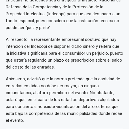
entradas no devueltas sea entregado al Instituto Nacional de
Defensa de la Competencia y de la Protección de la
Propiedad Intelectual (Indecopi) para que sea destinado a un
fondo especial, pues considera que la institución técnica no
puede ser “juez y parte”.
Al respecto, la representante empresarial sostuvo que hay
intención del Indecopi de disponer dicho dinero y reitera que
la iniciativa significaría para el consumidor un perjuicio, puesto
que estaría regulando un plazo de prescripción sobre el saldo
del costo de las entradas.
Asimismo, advirtió que la norma pretende que la cantidad de
entradas emitidas no debe ser mayor, en ninguna
circunstancia, al aforo permitido del evento. No obstante,
aclaró que, en el caso de los estadios deportivos alquilados
para conciertos, no existe visualización del aforo, tema que
está bajo la competencia de las municipalidades donde recae
el evento.