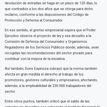
devolución de entradas se haga en un plazo de 120 días, lo
que contradice a los dos años que se otorga para dicho
reclamo, conforme a las disposiciones del Código de
Protección y Defensa al Consumidor.
En ese sentido, el gremio empresarial espera que el Poder
Ejecutivo observe el proyecto de ley y sea devuelto a la
Comisión de Defensa del Consumidor y Organismos
Reguladores de los Servicios Públicos donde, además, sean
recogidas las recomendaciones del sector privado para
contribuir con la mejora de la iniciativa.
Así también, Doris Espinoza subrayó que la norma también
afecta en gran medida el derecho al trabajo de los
promotores, gestores culturales y empresarios, afectando,
además, a la empleabilidad de 230 000 trabajadores del
sector.
Entre otros puntos, también criticó que el saldo de las