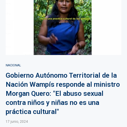
NACIONAL
Gobierno Autónomo Territorial de la
Nación Wampís responde al ministro
Morgan Quero: "El abuso sexual
contra niños y niñas no es una
práctica cultural"
17 junio, 2024