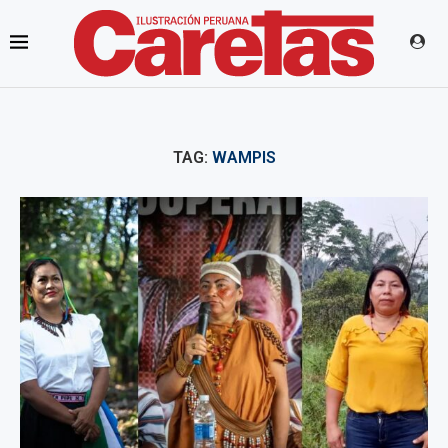
TAG:
WAMPIS