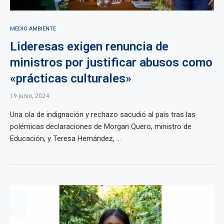
MEDIO AMBIENTE
Lideresas exigen renuncia de
ministros por justificar abusos como
«prácticas culturales»
19 junio, 2024
Una ola de indignación y rechazo sacudió al país tras las
polémicas declaraciones de Morgan Quero, ministro de
Educación, y Teresa Hernández, ...