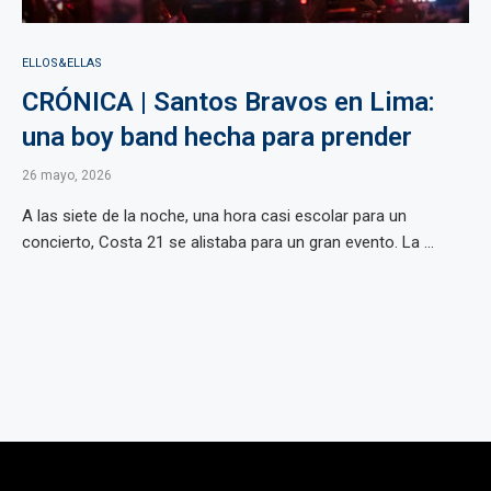
ELLOS&ELLAS
CRÓNICA | Santos Bravos en Lima:
una boy band hecha para prender
26 mayo, 2026
A las siete de la noche, una hora casi escolar para un
concierto, Costa 21 se alistaba para un gran evento. La ...