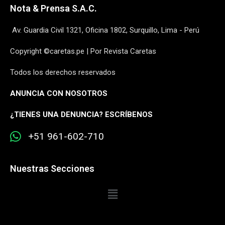
Nota & Prensa S.A.C.
Av. Guardia Civil 1321, Oficina 1802, Surquillo, Lima - Perú
Copyright ©caretas.pe | Por Revista Caretas
Todos los derechos reservados
ANUNCIA CON NOSOTROS
¿
TIENES UNA DENUNCIA? ESCRÍBENOS
+51 961-602-710
Nuestras Secciones