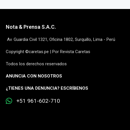
Nota & Prensa S.A.C.
Av. Guardia Civil 1321, Oficina 1802, Surquillo, Lima - Perú
Copyright ©caretas.pe | Por Revista Caretas
Todos los derechos reservados
ANUNCIA CON NOSOTROS
¿
TIENES UNA DENUNCIA? ESCRÍBENOS
+51 961-602-710