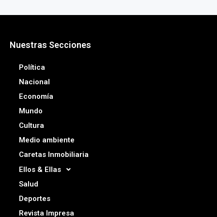
Nuestras Secciones
Política
Nacional
Economía
Mundo
Cultura
Medio ambiente
Caretas Inmobiliaria
Ellos & Ellas
Salud
Deportes
Revista Impresa