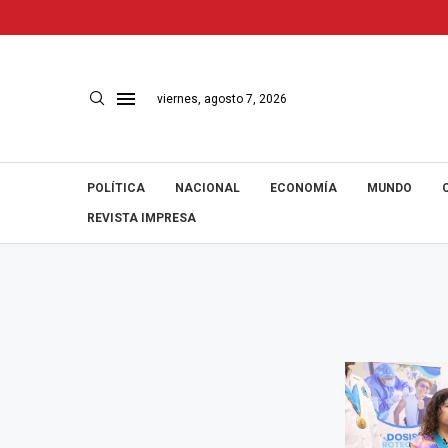
viernes, agosto 7, 2026
POLÍTICA
NACIONAL
ECONOMÍA
MUNDO
REVISTA IMPRESA