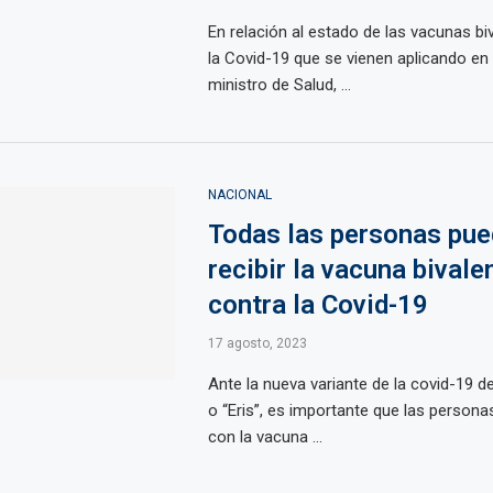
En relación al estado de las vacunas bi
la Covid-19 que se vienen aplicando en e
ministro de Salud, ...
NACIONAL
Todas las personas pu
recibir la vacuna bivale
contra la Covid-19
17 agosto, 2023
Ante la nueva variante de la covid-19 
o “Eris”, es importante que las personas
con la vacuna ...