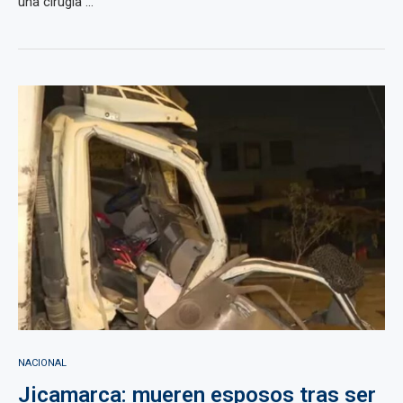
una cirugía ...
NACIONAL
Jicamarca: mueren esposos tras ser