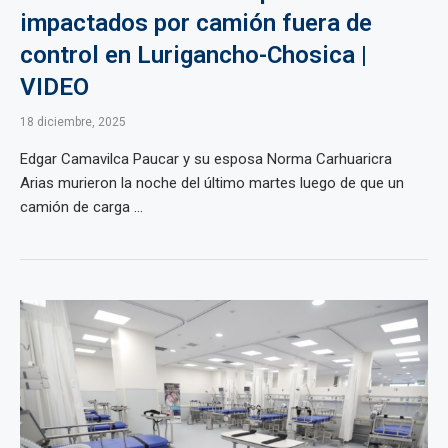
impactados por camión fuera de
control en Lurigancho-Chosica |
VIDEO
18 diciembre, 2025
Edgar Camavilca Paucar y su esposa Norma Carhuaricra
Arias murieron la noche del último martes luego de que un
camión de carga ...