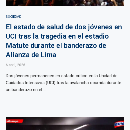
SOCIEDAD
El estado de salud de dos jóvenes en
UCI tras la tragedia en el estadio
Matute durante el banderazo de
Alianza de Lima
6 abril, 2026
Dos jóvenes permanecen en estado crítico en la Unidad de
Cuidados Intensivos (UCI) tras la avalancha ocurrida durante
un banderazo en el ...