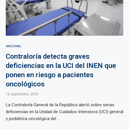
NACIONAL
Contraloría detecta graves
deficiencias en la UCI del INEN que
ponen en riesgo a pacientes
oncológicos
15 septiembre, 2025
La Contraloría General de la República alertó sobre serias
deficiencias en la Unidad de Cuidados Intensivos (UCI) general
y pediátrica oncológica del ...