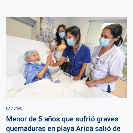
NACIONAL
Menor de 5 años que sufrió graves
quemaduras en playa Arica salió de