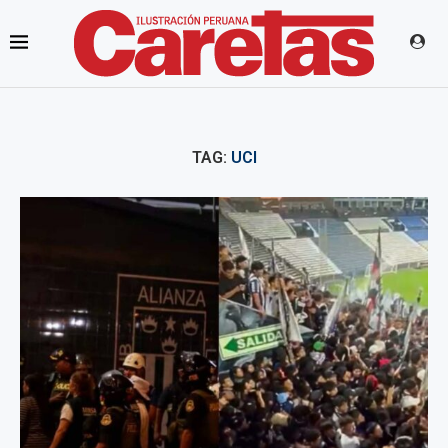
TAG:
UCI