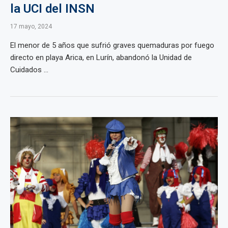
la UCI del INSN
17 mayo, 2024
El menor de 5 años que sufrió graves quemaduras por fuego
directo en playa Arica, en Lurín, abandonó la Unidad de
Cuidados ...