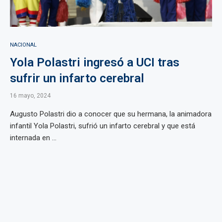
NACIONAL
Yola Polastri ingresó a UCI tras
sufrir un infarto cerebral
16 mayo, 2024
Augusto Polastri dio a conocer que su hermana, la animadora
infantil Yola Polastri, sufrió un infarto cerebral y que está
internada en ...