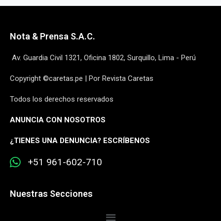
Nota & Prensa S.A.C.
Av. Guardia Civil 1321, Oficina 1802, Surquillo, Lima - Perú
Copyright ©caretas.pe | Por Revista Caretas
Todos los derechos reservados
ANUNCIA CON NOSOTROS
¿
TIENES UNA DENUNCIA? ESCRÍBENOS
+51 961-602-710
Nuestras Secciones