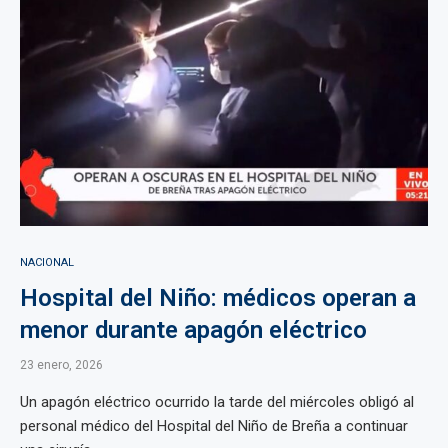
NACIONAL
Hospital del Niño: médicos operan a
menor durante apagón eléctrico
23 enero, 2026
Un apagón eléctrico ocurrido la tarde del miércoles obligó al
personal médico del Hospital del Niño de Breña a continuar