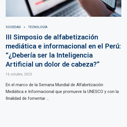
SOCIEDAD
TECNOLOGÍA
III Simposio de alfabetización
mediática e informacional en el Perú:
“¿Debería ser la Inteligencia
Artificial un dolor de cabeza?”
16 octubre, 2023
En el marco de la Semana Mundial de Alfabetización
Mediática e Informacional que promueve la UNESCO y con la
finalidad de fomentar ...