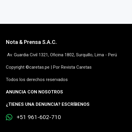
Nota & Prensa S.A.C.
Av. Guardia Civil 1321, Oficina 1802, Surquillo, Lima - Perú
Copyright ©caretas.pe | Por Revista Caretas
Todos los derechos reservados
ANUNCIA CON NOSOTROS
¿
TIENES UNA DENUNCIA? ESCRÍBENOS
+51 961-602-710