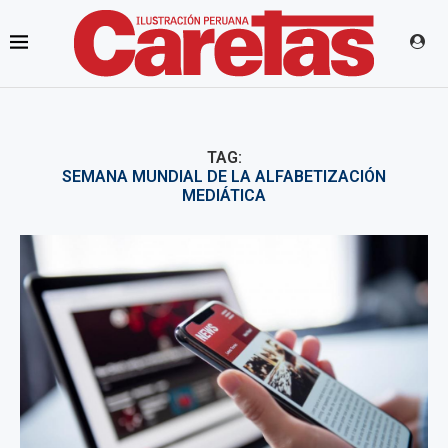
TAG:
SEMANA MUNDIAL DE LA ALFABETIZACIÓN
MEDIÁTICA