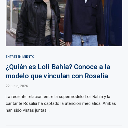
ENTRETENIMIENTO
¿Quién es Loli Bahía? Conoce a la
modelo que vinculan con Rosalía
22 junio, 2026
La reciente relación entre la supermodelo Loli Bahía y la
cantante Rosalía ha captado la atención mediática. Ambas
han sido vistas juntas ...