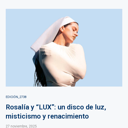
EDICIÓN_2738
Rosalía y “LUX”: un disco de luz,
misticismo y renacimiento
27 noviembre, 2025