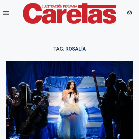
TAG:
ROSALÍA