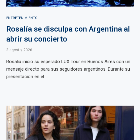
ENTRETENIMIENTO
Rosalía se disculpa con Argentina al
abrir su concierto
3 agosto, 2026
Rosalía inició su esperado LUX Tour en Buenos Aires con un
mensaje directo para sus seguidores argentinos. Durante su
presentación en el ...