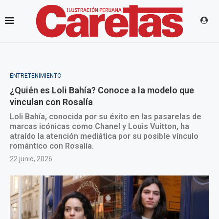
ENTRETENIMIENTO
¿Quién es Loli Bahía? Conoce a la modelo que
vinculan con Rosalía
Loli Bahía, conocida por su éxito en las pasarelas de
marcas icónicas como Chanel y Louis Vuitton, ha
atraído la atención mediática por su posible vínculo
romántico con Rosalía.
22 junio, 2026