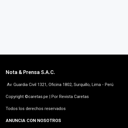
Nota & Prensa S.A.C.
Av. Guardia Civil 1321, Oficina 1802, Surquillo, Lima - Perú
Copyright ©caretas.pe | Por Revista Caretas
Todos los derechos reservados
ANUNCIA CON NOSOTROS