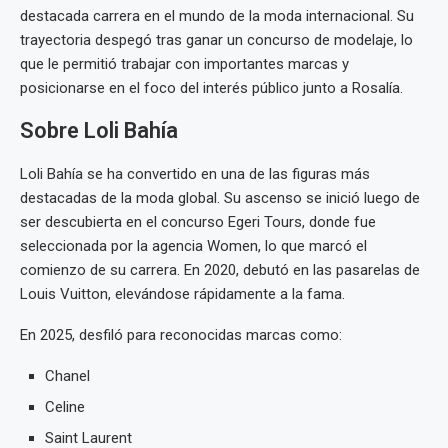
destacada carrera en el mundo de la moda internacional. Su
trayectoria despegó tras ganar un concurso de modelaje, lo
que le permitió trabajar con importantes marcas y
posicionarse en el foco del interés público junto a Rosalía.
Sobre Loli Bahía
Loli Bahía se ha convertido en una de las figuras más
destacadas de la moda global. Su ascenso se inició luego de
ser descubierta en el concurso Egeri Tours, donde fue
seleccionada por la agencia Women, lo que marcó el
comienzo de su carrera. En 2020, debutó en las pasarelas de
Louis Vuitton, elevándose rápidamente a la fama.
En 2025, desfiló para reconocidas marcas como:
Chanel
Celine
Saint Laurent