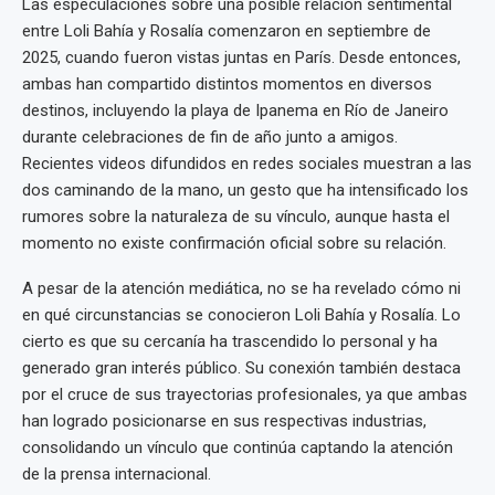
Las especulaciones sobre una posible relación sentimental
entre Loli Bahía y Rosalía comenzaron en septiembre de
2025, cuando fueron vistas juntas en París. Desde entonces,
ambas han compartido distintos momentos en diversos
destinos, incluyendo la playa de Ipanema en Río de Janeiro
durante celebraciones de fin de año junto a amigos.
Recientes videos difundidos en redes sociales muestran a las
dos caminando de la mano, un gesto que ha intensificado los
rumores sobre la naturaleza de su vínculo, aunque hasta el
momento no existe confirmación oficial sobre su relación.
A pesar de la atención mediática, no se ha revelado cómo ni
en qué circunstancias se conocieron Loli Bahía y Rosalía. Lo
cierto es que su cercanía ha trascendido lo personal y ha
generado gran interés público. Su conexión también destaca
por el cruce de sus trayectorias profesionales, ya que ambas
han logrado posicionarse en sus respectivas industrias,
consolidando un vínculo que continúa captando la atención
de la prensa internacional.