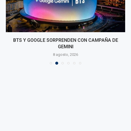
BTS Y GOOGLE SORPRENDEN CON CAMPAÑA DE
GEMINI
8 agosto, 2026