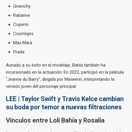
Givenchy
Rabanne
Coperni
Courrèges
Max Mara
Prada
Aunado a su éxito en el modelaje, Bahía también ha
incursionado en la actuación. En 2023, participó en la película
"Jeanne du Barry", dirigida por Maïwenn, interpretando la
versión joven del personaje principal.
LEE | Taylor Swift y Travis Kelce cambian
su boda por temor a nuevas filtraciones
Vínculos entre Loli Bahía y Rosalía