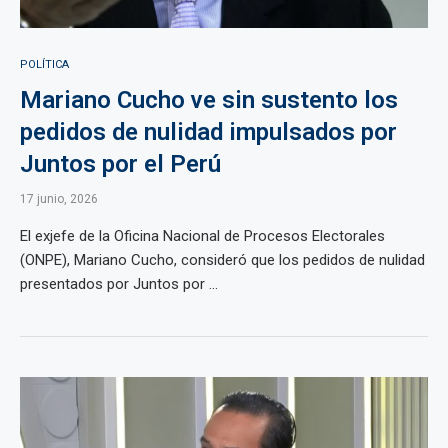
POLÍTICA
Mariano Cucho ve sin sustento los
pedidos de nulidad impulsados por
Juntos por el Perú
17 junio, 2026
El exjefe de la Oficina Nacional de Procesos Electorales
(ONPE), Mariano Cucho, consideró que los pedidos de nulidad
presentados por Juntos por ...