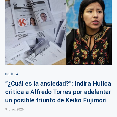
POLÍTICA
“¿Cuál es la ansiedad?”: Indira Huilca
critica a Alfredo Torres por adelantar
un posible triunfo de Keiko Fujimori
9 junio, 2026