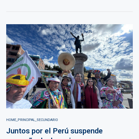
HOME_PRINCIPAL_SECUNDARIO
Juntos por el Perú suspende