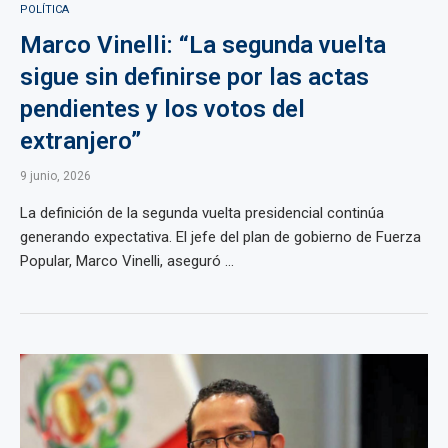
POLÍTICA
Marco Vinelli: “La segunda vuelta
sigue sin definirse por las actas
pendientes y los votos del
extranjero”
9 junio, 2026
La definición de la segunda vuelta presidencial continúa
generando expectativa. El jefe del plan de gobierno de Fuerza
Popular, Marco Vinelli, aseguró ...