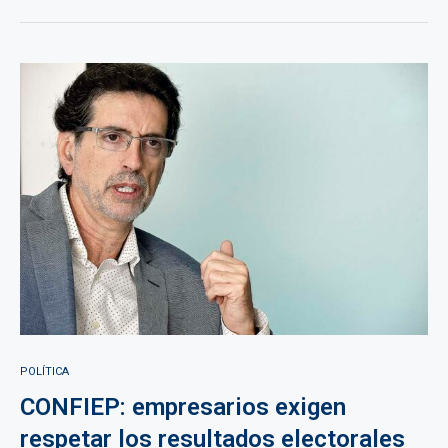
POLÍTICA
CONFIEP: empresarios exigen
respetar los resultados electorales