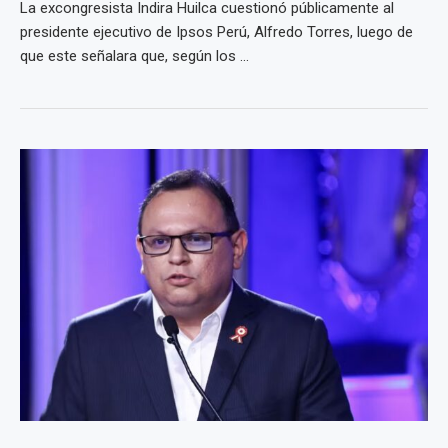
La excongresista Indira Huilca cuestionó públicamente al
presidente ejecutivo de Ipsos Perú, Alfredo Torres, luego de
que este señalara que, según los ...