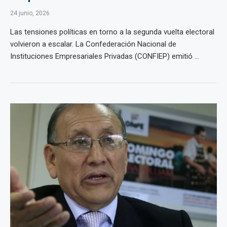
24 junio, 2026
Las tensiones políticas en torno a la segunda vuelta electoral
volvieron a escalar. La Confederación Nacional de
Instituciones Empresariales Privadas (CONFIEP) emitió ...