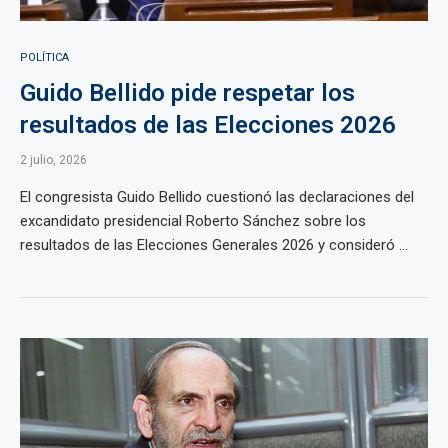
POLÍTICA
Guido Bellido pide respetar los
resultados de las Elecciones 2026
2 julio, 2026
El congresista Guido Bellido cuestionó las declaraciones del
excandidato presidencial Roberto Sánchez sobre los
resultados de las Elecciones Generales 2026 y consideró ...