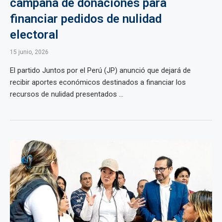
campaña de donaciones para
financiar pedidos de nulidad
electoral
15 junio, 2026
El partido Juntos por el Perú (JP) anunció que dejará de
recibir aportes económicos destinados a financiar los
recursos de nulidad presentados ...