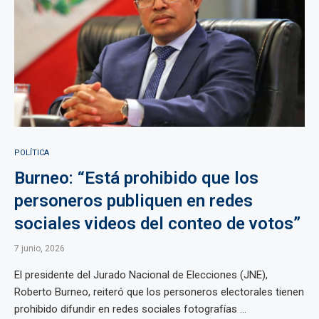
POLÍTICA
Burneo: “Está prohibido que los
personeros publiquen en redes
sociales videos del conteo de votos”
7 junio, 2026
El presidente del Jurado Nacional de Elecciones (JNE),
Roberto Burneo, reiteró que los personeros electorales tienen
prohibido difundir en redes sociales fotografías ...