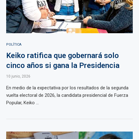
POLÍTICA
Keiko ratifica que gobernará solo
cinco años si gana la Presidencia
10 junio, 2026
En medio de la expectativa por los resultados de la segunda
vuelta electoral de 2026, la candidata presidencial de Fuerza
Popular, Keiko ...