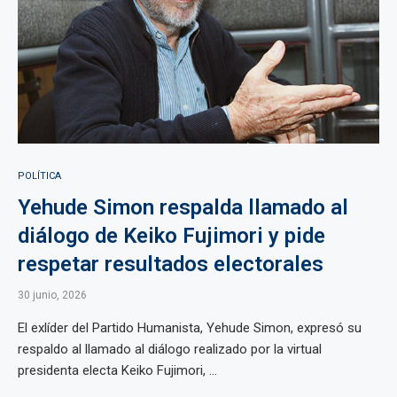
POLÍTICA
Yehude Simon respalda llamado al
diálogo de Keiko Fujimori y pide
respetar resultados electorales
30 junio, 2026
El exlíder del Partido Humanista, Yehude Simon, expresó su
respaldo al llamado al diálogo realizado por la virtual
presidenta electa Keiko Fujimori, ...