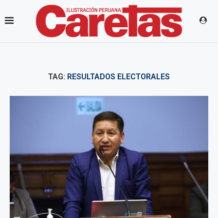
TAG:
RESULTADOS ELECTORALES