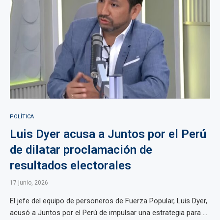
POLÍTICA
Luis Dyer acusa a Juntos por el Perú
de dilatar proclamación de
resultados electorales
17 junio, 2026
El jefe del equipo de personeros de Fuerza Popular, Luis Dyer,
acusó a Juntos por el Perú de impulsar una estrategia para ...