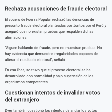
Rechaza acusaciones de fraude electoral
El vocero de Fuerza Popular rechazó las denuncias de
presunto fraude electoral planteadas por Juntos por el Perú y
aseguró que no existen pruebas que respalden dichas
afirmaciones.
“Siguen hablando de fraude, pero no muestran pruebas. No
hay evidencia que demuestre irregularidades capaces de
alterar el resultado electoral”, señaló.
En esa línea, sostuvo que el proceso electoral se ha
desarrollado con normalidad y bajo supervisión de los
organismos competentes.
Cuestionan intentos de invalidar votos
del extranjero
Dyer también cuestionó los intentos de anular los votos