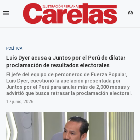
POLÍTICA
Luis Dyer acusa a Juntos por el Perú de dilatar
proclamación de resultados electorales
El jefe del equipo de personeros de Fuerza Popular,
Luis Dyer, cuestionó la apelación presentada por
Juntos por el Perú para anular más de 2,000 mesas y
advirtió que busca retrasar la proclamación electoral.
17 junio, 2026