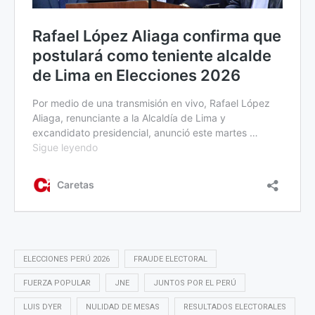
ELECCIONES PERÚ 2026
FRAUDE ELECTORAL
FUERZA POPULAR
JNE
JUNTOS POR EL PERÚ
LUIS DYER
NULIDAD DE MESAS
RESULTADOS ELECTORALES