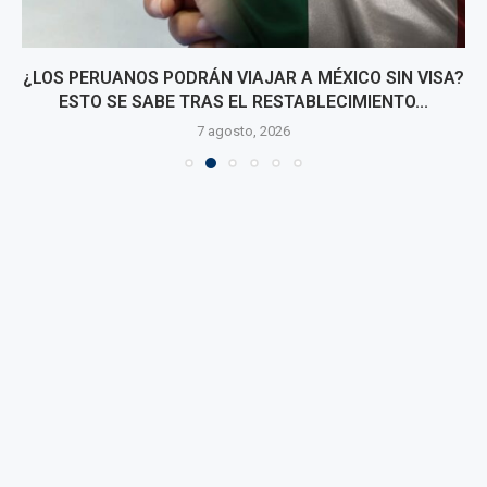
¿LOS PERUANOS PODRÁN VIAJAR A MÉXICO SIN VISA?
ESTO SE SABE TRAS EL RESTABLECIMIENTO...
7 agosto, 2026