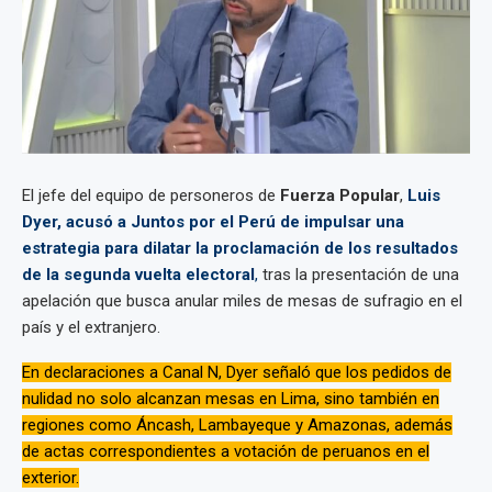
El jefe del equipo de personeros de
Fuerza Popular
,
Luis
Dyer, acusó a Juntos por el Perú de impulsar una
estrategia para dilatar la proclamación de los resultados
de la segunda vuelta electoral
,
tras la presentación de una
apelación que busca anular miles de mesas de sufragio en el
país y el extranjero.
En declaraciones a Canal N, Dyer señaló que los pedidos de
nulidad no solo alcanzan mesas en Lima, sino también en
regiones como Áncash, Lambayeque y Amazonas, además
de actas correspondientes a votación de peruanos en el
exterior.