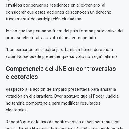
emitidos por peruanos residentes en el extranjero, al
considerar que estas acciones desconocen un derecho
fundamental de participación ciudadana.
Indicó que los peruanos fuera del país forman parte activa del
proceso electoral y su voto debe ser respetado.
“Los peruanos en el extranjero también tienen derecho a
votar. No se puede pretender que su voto no valga”, afirmó.
Competencia del JNE en controversias
electorales
Respecto a la acción de amparo presentada para anular la
votación en el extranjero, Dyer sostuvo que el Poder Judicial
no tendría competencia para modificar resultados
electorales.
Recordó que este tipo de controversias deben ser resueltas
por el Jurado Nacional de Elecciones (JNE), de acuerdo con la