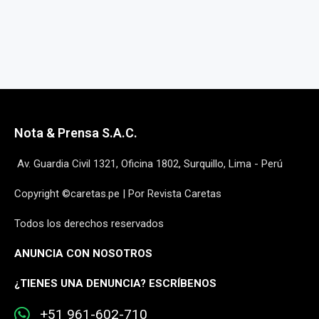
Nota & Prensa S.A.C.
Av. Guardia Civil 1321, Oficina 1802, Surquillo, Lima - Perú
Copyright ©caretas.pe | Por Revista Caretas
Todos los derechos reservados
ANUNCIA CON NOSOTROS
¿
TIENES UNA DENUNCIA? ESCRÍBENOS
+51 961-602-710