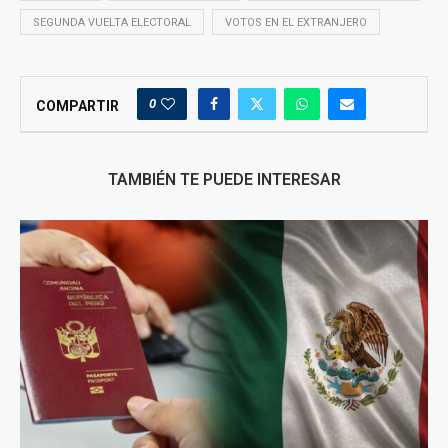
SEGUNDA VUELTA ELECTORAL
VOTOS EN EL EXTRANJERO
0
COMPARTIR
TAMBIÉN TE PUEDE INTERESAR