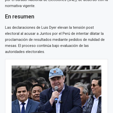
normativa vigente.
En resumen
Las declaraciones de Luis Dyer elevan la tensión post
electoral al acusar a Juntos por el Perú de intentar dilatar la
proclamación de resultados mediante pedidos de nulidad de
mesas. El proceso continúa bajo evaluación de las
autoridades electorales.