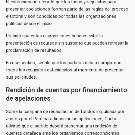
El exfuncionario recordó que las tasas y requisitos para
presentar apelaciones forman parte de las reglas del proceso
electoral y son conocidas por todas las organizaciones
políticas desde el inicio.
Precisó que estas disposiciones buscan evitar la
presentación de recursos sin sustento que puedan retrasar la
proclamación de resultados.
En ese sentido, señaló que los partidos deben cumplir con
todos los requisitos establecidos al momento de presentar
sus solicitudes.
Rendición de cuentas por financiamiento
de apelaciones
Sobre la campaña de recaudación de fondos impulsada por
Juntos por el Perú para financiar las apelaciones, Cucho
advirtió que el partido deberá presentar una rendición de
cuentas detallada ante los organismos correspondientes.