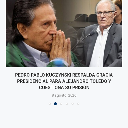
PEDRO PABLO KUCZYNSKI RESPALDA GRACIA
PRESIDENCIAL PARA ALEJANDRO TOLEDO Y
CUESTIONA SU PRISIÓN
8 agosto, 2026