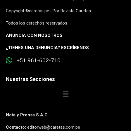
Copyright ©caretas.pe | Por Revista Caretas
Todos los derechos reservados
ANUNCIA CON NOSOTROS
¿
TIENES UNA DENUNCIA? ESCRÍBENOS
+51 961-602-710
Nuestras Secciones
Nota y Prensa S.A.C.
Contacto:
editorweb@caretas.com.pe