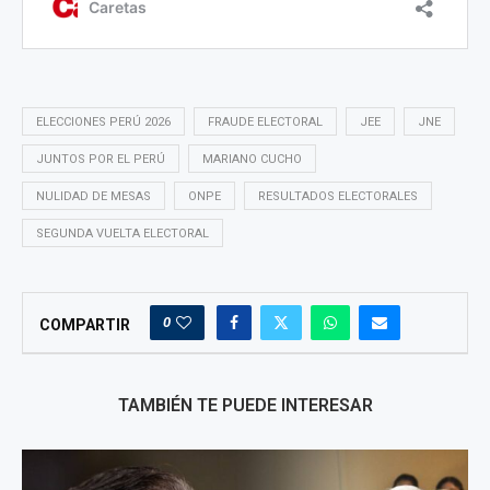
ELECCIONES PERÚ 2026
FRAUDE ELECTORAL
JEE
JNE
JUNTOS POR EL PERÚ
MARIANO CUCHO
NULIDAD DE MESAS
ONPE
RESULTADOS ELECTORALES
SEGUNDA VUELTA ELECTORAL
0
COMPARTIR
TAMBIÉN TE PUEDE INTERESAR