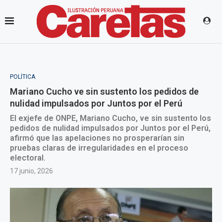
POLÍTICA
Mariano Cucho ve sin sustento los pedidos de
nulidad impulsados por Juntos por el Perú
El exjefe de ONPE, Mariano Cucho, ve sin sustento los
pedidos de nulidad impulsados por Juntos por el Perú,
afirmó que las apelaciones no prosperarían sin
pruebas claras de irregularidades en el proceso
electoral.
17 junio, 2026