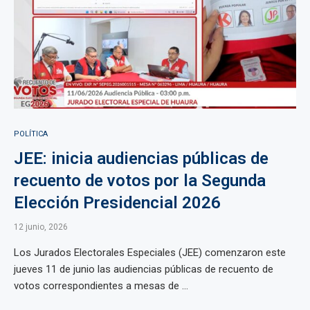
POLÍTICA
JEE: inicia audiencias públicas de
recuento de votos por la Segunda
Elección Presidencial 2026
12 junio, 2026
Los Jurados Electorales Especiales (JEE) comenzaron este
jueves 11 de junio las audiencias públicas de recuento de
votos correspondientes a mesas de ...