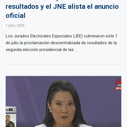
resultados y el JNE alista el anuncio
oficial
1 julio, 2026
Los Jurados Electorales Especiales (JEE) culminaron este 1
de julio la proclamación descentralizada de resultados de la
segunda elección presidencial de las ...