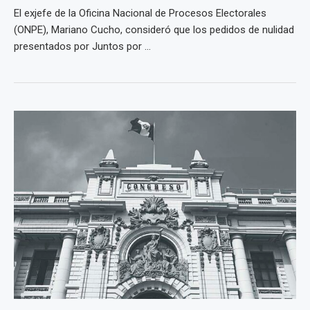
El exjefe de la Oficina Nacional de Procesos Electorales
(ONPE), Mariano Cucho, consideró que los pedidos de nulidad
presentados por Juntos por ...