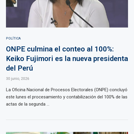
POLÍTICA
ONPE culmina el conteo al 100%:
Keiko Fujimori es la nueva presidenta
del Perú
30 junio, 2026
La Oficina Nacional de Procesos Electorales (ONPE) concluyó
este lunes el procesamiento y contabilización del 100% de las
actas de la segunda ...