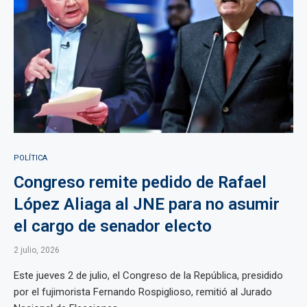
POLÍTICA
Congreso remite pedido de Rafael
López Aliaga al JNE para no asumir
el cargo de senador electo
2 julio, 2026
Este jueves 2 de julio, el Congreso de la República, presidido
por el fujimorista Fernando Rospiglioso, remitió al Jurado