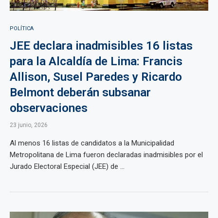
POLÍTICA
JEE declara inadmisibles 16 listas
para la Alcaldía de Lima: Francis
Allison, Susel Paredes y Ricardo
Belmont deberán subsanar
observaciones
23 junio, 2026
Al menos 16 listas de candidatos a la Municipalidad
Metropolitana de Lima fueron declaradas inadmisibles por el
Jurado Electoral Especial (JEE) de ...