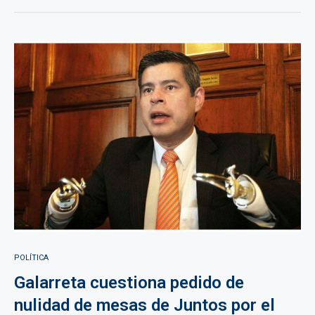
POLÍTICA
Galarreta cuestiona pedido de
nulidad de mesas de Juntos por el