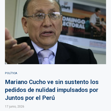
POLÍTICA
Mariano Cucho ve sin sustento los
pedidos de nulidad impulsados por
Juntos por el Perú
17 junio, 2026