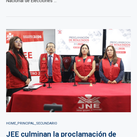
Nacional de Elecciones ...
HOME_PRINCIPAL_SECUNDARIO
JEE culminan la proclamación de