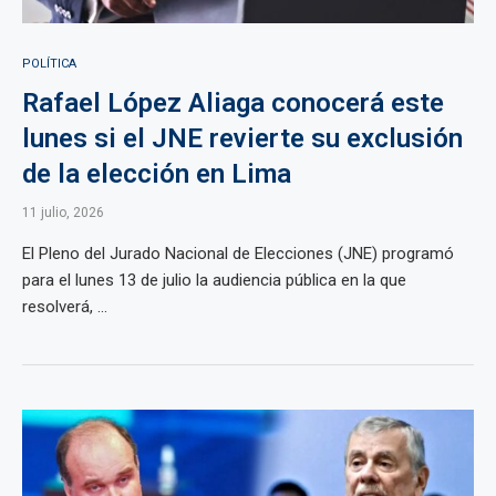
POLÍTICA
Rafael López Aliaga conocerá este
lunes si el JNE revierte su exclusión
de la elección en Lima
11 julio, 2026
El Pleno del Jurado Nacional de Elecciones (JNE) programó
para el lunes 13 de julio la audiencia pública en la que
resolverá, ...