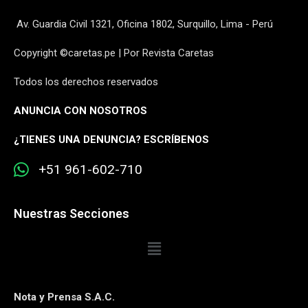
Av. Guardia Civil 1321, Oficina 1802, Surquillo, Lima - Perú
Copyright ©caretas.pe | Por Revista Caretas
Todos los derechos reservados
ANUNCIA CON NOSOTROS
¿
TIENES UNA DENUNCIA? ESCRÍBENOS
+51 961-602-710
Nuestras Secciones
Nota y Prensa S.A.C.