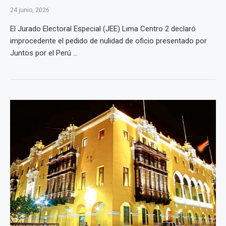
24 junio, 2026
El Jurado Electoral Especial (JEE) Lima Centro 2 declaró
improcedente el pedido de nulidad de oficio presentado por
Juntos por el Perú ...