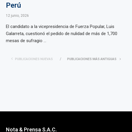
Perú
12 junio, 2026
El candidato a la vicepresidencia de Fuerza Popular, Luis
Galarreta, cuestionó el pedido de nulidad de más de 1,700
mesas de sufragio ...
PUBLICACIONES NUEVAS
PUBLICACIONES MÁS ANTIGUAS
Nota & Prensa S.A.C.