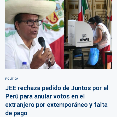
POLÍTICA
JEE rechaza pedido de Juntos por el
Perú para anular votos en el
extranjero por extemporáneo y falta
de pago