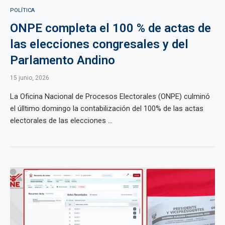
POLÍTICA
ONPE completa el 100 % de actas de
las elecciones congresales y del
Parlamento Andino
15 junio, 2026
La Oficina Nacional de Procesos Electorales (ONPE) culminó
el úlltimo domingo la contabilización del 100% de las actas
electorales de las elecciones ...