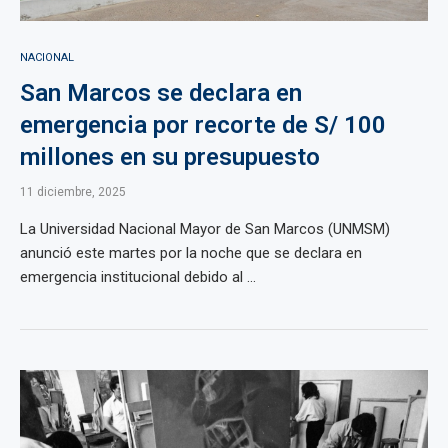
NACIONAL
San Marcos se declara en
emergencia por recorte de S/ 100
millones en su presupuesto
11 diciembre, 2025
La Universidad Nacional Mayor de San Marcos (UNMSM)
anunció este martes por la noche que se declara en
emergencia institucional debido al ...