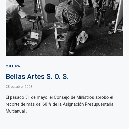
CULTURA
Bellas Artes S. O. S.
28 octubre, 2023
El pasado 31 de mayo, el Consejo de Ministros aprobó el
recorte de más del 60 % de la Asignación Presupuestaria
Multianual ...