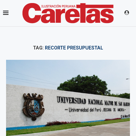
TAG:
RECORTE PRESUPUESTAL