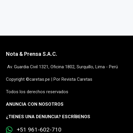
Nota & Prensa S.A.C.
Av. Guardia Civil 1321, Oficina 1802, Surquillo, Lima - Perú
Copyright ©caretas.pe | Por Revista Caretas
Todos los derechos reservados
ANUNCIA CON NOSOTROS
¿
TIENES UNA DENUNCIA? ESCRÍBENOS
+51 961-602-710