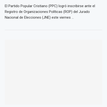
El Partido Popular Cristiano (PPC) logró inscribirse ante el
Registro de Organizaciones Políticas (ROP) del Jurado
Nacional de Elecciones (JNE) este viernes ...