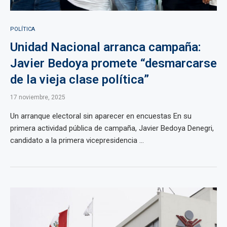
POLÍTICA
Unidad Nacional arranca campaña:
Javier Bedoya promete “desmarcarse
de la vieja clase política”
17 noviembre, 2025
Un arranque electoral sin aparecer en encuestas En su
primera actividad pública de campaña, Javier Bedoya Denegri,
candidato a la primera vicepresidencia ...