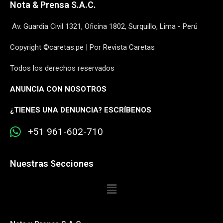
Nota & Prensa S.A.C.
Av. Guardia Civil 1321, Oficina 1802, Surquillo, Lima - Perú
Copyright ©caretas.pe | Por Revista Caretas
Todos los derechos reservados
ANUNCIA CON NOSOTROS
¿
TIENES UNA DENUNCIA? ESCRÍBENOS
+51 961-602-710
Nuestras Secciones