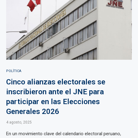
POLÍTICA
Cinco alianzas electorales se
inscribieron ante el JNE para
participar en las Elecciones
Generales 2026
4 agosto, 2025
En un movimiento clave del calendario electoral peruano,