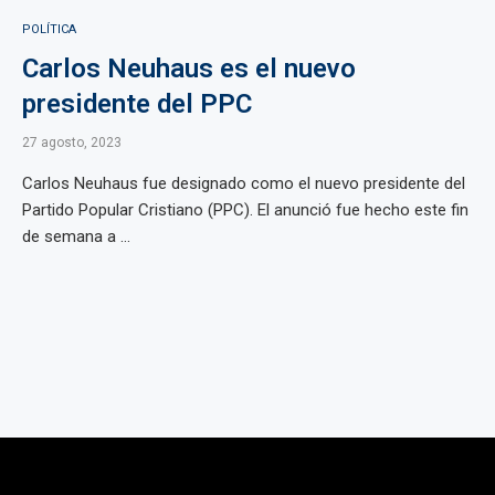
POLÍTICA
Carlos Neuhaus es el nuevo
presidente del PPC
27 agosto, 2023
Carlos Neuhaus fue designado como el nuevo presidente del
Partido Popular Cristiano (PPC). El anunció fue hecho este fin
de semana a ...