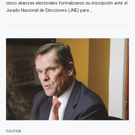
cinco alianzas electorales formalizaron su inscripción ante el
Jurado Nacional de Elecciones (JNE) para ...
POLÍTICA