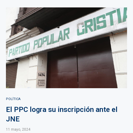
POLÍTICA
El PPC logra su inscripción ante el
JNE
11 mayo, 2024