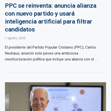
PPC se reinventa: anuncia alianza
con nuevo partido y usará
inteligencia artificial para filtrar
candidatos
1 agosto, 2025
El presidente del Partido Popular Cristiano (PPC), Carlos
Neuhaus, anunció este jueves una ambiciosa
reestructuración política que incluye una alianza con el ...