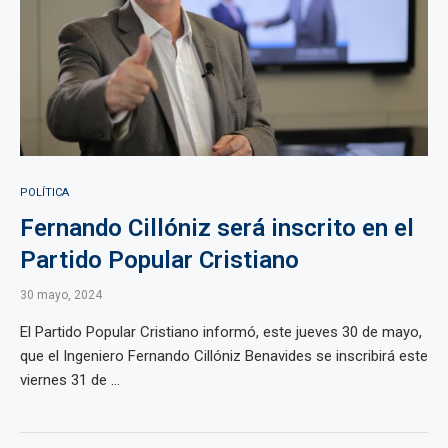
POLÍTICA
Fernando Cillóniz será inscrito en el
Partido Popular Cristiano
30 mayo, 2024
El Partido Popular Cristiano informó, este jueves 30 de mayo,
que el Ingeniero Fernando Cillóniz Benavides se inscribirá este
viernes 31 de ...