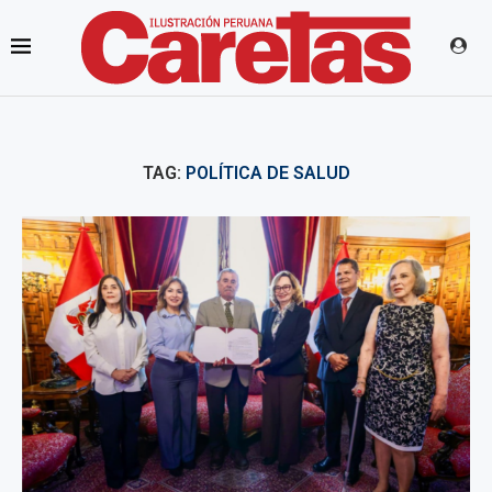
TAG:
POLÍTICA DE SALUD