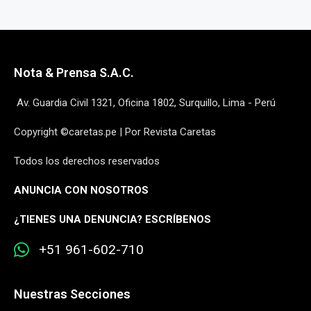
Nota & Prensa S.A.C.
Av. Guardia Civil 1321, Oficina 1802, Surquillo, Lima - Perú
Copyright ©caretas.pe | Por Revista Caretas
Todos los derechos reservados
ANUNCIA CON NOSOTROS
¿
TIENES UNA DENUNCIA? ESCRÍBENOS
+51 961-602-710
Nuestras Secciones