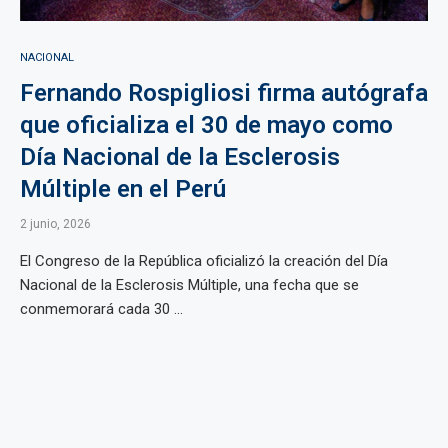
NACIONAL
Fernando Rospigliosi firma autógrafa
que oficializa el 30 de mayo como
Día Nacional de la Esclerosis
Múltiple en el Perú
2 junio, 2026
El Congreso de la República oficializó la creación del Día
Nacional de la Esclerosis Múltiple, una fecha que se
conmemorará cada 30 ...