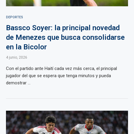
DEPORTES
Bassco Soyer: la principal novedad
de Menezes que busca consolidarse
en la Bicolor
4 junio, 2026
Con el partido ante Haití cada vez más cerca, el principal
jugador del que se espera que tenga minutos y pueda
demostrar ...