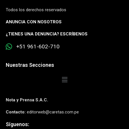
Todos los derechos reservados
ANUNCIA CON NOSOTROS
¿
TIENES UNA DENUNCIA? ESCRÍBENOS
+51 961-602-710
Nuestras Secciones
Nota y Prensa S.A.C.
Contacto:
editorweb@caretas.com.pe
Síguenos: