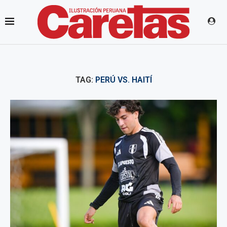
TAG:
PERÚ VS. HAITÍ