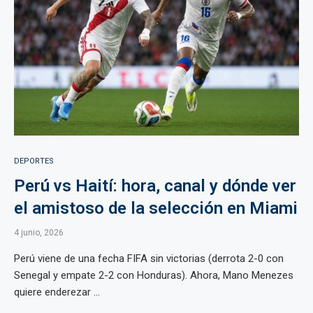
DEPORTES
Perú vs Haití: hora, canal y dónde ver
el amistoso de la selección en Miami
4 junio, 2026
Perú viene de una fecha FIFA sin victorias (derrota 2-0 con
Senegal y empate 2-2 con Honduras). Ahora, Mano Menezes
quiere enderezar ...