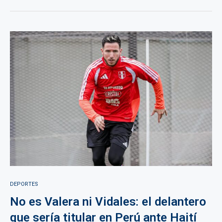
DEPORTES
No es Valera ni Vidales: el delantero
que sería titular en Perú ante Haití