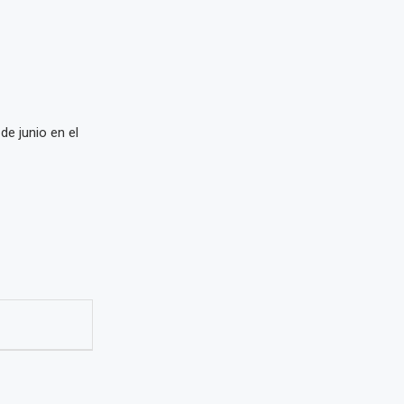
 de junio en el