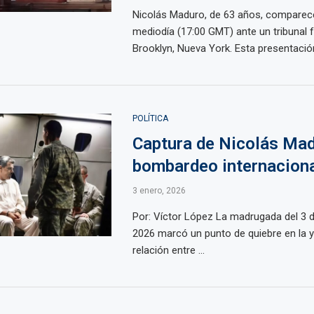
Nicolás Maduro, de 63 años, comparece
mediodía (17:00 GMT) ante un tribunal f
Brooklyn, Nueva York. Esta presentación 
POLÍTICA
Captura de Nicolás Mad
bombardeo internacion
3 enero, 2026
Por: Víctor López La madrugada del 3 
2026 marcó un punto de quiebre en la 
relación entre ...