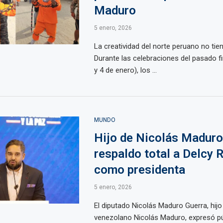
Maduro
5 enero, 2026
La creatividad del norte peruano no tien
Durante las celebraciones del pasado f
y 4 de enero), los ...
MUNDO
Hijo de Nicolás Maduro
respaldo total a Delcy 
como presidenta
5 enero, 2026
El diputado Nicolás Maduro Guerra, hijo
venezolano Nicolás Maduro, expresó p