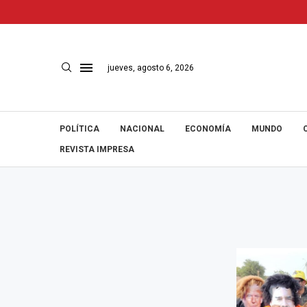
jueves, agosto 6, 2026
POLÍTICA
NACIONAL
ECONOMÍA
MUNDO
REVISTA IMPRESA