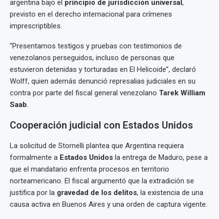
argentina bajo el
principio de jurisdicción universal
,
previsto en el derecho internacional para crímenes
imprescriptibles.
“Presentamos testigos y pruebas con testimonios de
venezolanos perseguidos, incluso de personas que
estuvieron detenidas y torturadas en El Helicoide”, declaró
Wolff, quien además denunció represalias judiciales en su
contra por parte del fiscal general venezolano
Tarek William
Saab
.
Cooperación judicial con Estados Unidos
La solicitud de Stornelli plantea que Argentina requiera
formalmente a
Estados Unidos
la entrega de Maduro, pese a
que el mandatario enfrenta procesos en territorio
norteamericano. El fiscal argumentó que la extradición se
justifica por la
gravedad de los delitos
, la existencia de una
causa activa en Buenos Aires y una orden de captura vigente.