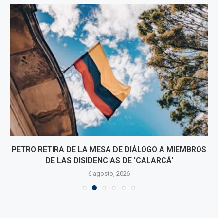
PETRO RETIRA DE LA MESA DE DIÁLOGO A MIEMBROS
DE LAS DISIDENCIAS DE 'CALARCÁ'
6 agosto, 2026