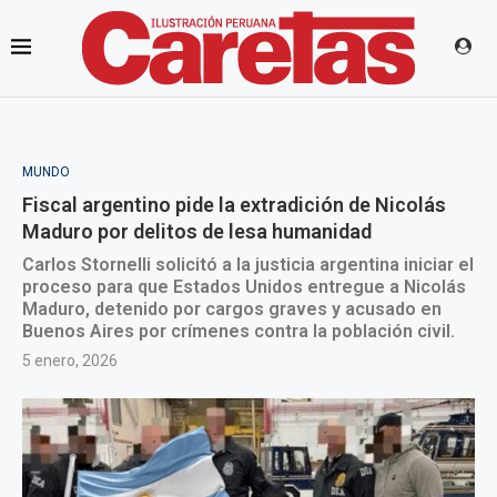
MUNDO
Fiscal argentino pide la extradición de Nicolás
Maduro por delitos de lesa humanidad
Carlos Stornelli solicitó a la justicia argentina iniciar el
proceso para que Estados Unidos entregue a Nicolás
Maduro, detenido por cargos graves y acusado en
Buenos Aires por crímenes contra la población civil.
5 enero, 2026