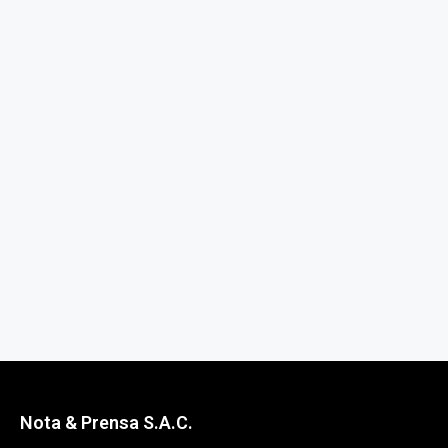
Nota & Prensa S.A.C.