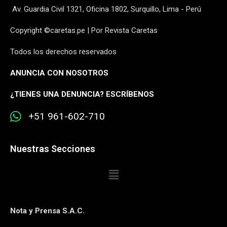
Av. Guardia Civil 1321, Oficina 1802, Surquillo, Lima - Perú
Copyright ©caretas.pe | Por Revista Caretas
Todos los derechos reservados
ANUNCIA CON NOSOTROS
¿
TIENES UNA DENUNCIA? ESCRÍBENOS
+51 961-602-710
Nuestras Secciones
Nota y Prensa S.A.C.