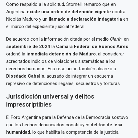
Como respaldo a la solicitud, Stornelli remarcó que en
Argentina
existe una orden de detención vigente
contra
Nicolás Maduro y un
llamado a declaración indagatoria
en
el marco del expediente judicial federal.
De acuerdo con la información citada por el medio
Clarín
, en
septiembre de 2024
la
Cámara Federal de Buenos Aires
ordenó la
inmediata detención de Maduro
, al considerar
acreditados indicios de violaciones sistemáticas a los
derechos humanos. Esa resolución también alcanzó a
Diosdado Cabello
, acusado de integrar un esquema
represivo de detenciones ilegales, secuestros y torturas.
Jurisdicción universal y delitos
imprescriptibles
El Foro Argentina para la Defensa de la Democracia sostuvo
que los hechos denunciados constituyen
delitos de lesa
humanidad
, lo que habilita la competencia de la justicia