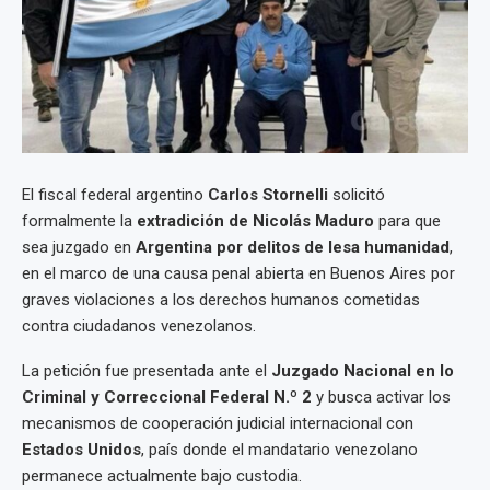
El fiscal federal argentino
Carlos Stornelli
solicitó
formalmente la
extradición de Nicolás Maduro
para que
sea juzgado en
Argentina por delitos de lesa humanidad
,
en el marco de una causa penal abierta en Buenos Aires por
graves violaciones a los derechos humanos cometidas
contra ciudadanos venezolanos.
La petición fue presentada ante el
Juzgado Nacional en lo
Criminal y Correccional Federal N.º 2
y busca activar los
mecanismos de cooperación judicial internacional con
Estados Unidos
, país donde el mandatario venezolano
permanece actualmente bajo custodia.