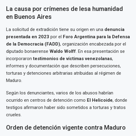
La causa por crímenes de lesa humanidad
en Buenos Aires
La solicitud de extradición tiene su origen en una
denuncia
presentada en 2023
por el
Foro Argentina para la Defensa
de la Democracia (FADD)
, organización encabezada por el
diputado bonaerense
Waldo Wolff
. En esa presentación se
incorporaron
testimonios de víctimas venezolanas
,
informes y documentación que describen persecuciones,
torturas y detenciones arbitrarias atribuidas al régimen de
Maduro.
Según los denunciantes, varios de los abusos habrían
ocurrido en centros de detención como
El Helicoide
, donde
testigos afirmaron haber sido sometidos a torturas y tratos
crueles.
Orden de detención vigente contra Maduro