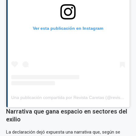
Ver esta publicación en Instagram
Una publicación compartida por Revista Caretas (@revistacaretas)
Narrativa que gana espacio en sectores del
exilio
La declaración dejó expuesta una narrativa que, según se