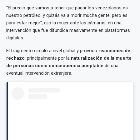
“El precio que vamos a tener que pagar los venezolanos es
nuestro petróleo, y quizás va a morir mucha gente, pero es
para estar mejor”, dijo la mujer ante las cámaras, en una
intervención que fue difundida masivamente en plataformas
digitales.
El fragmento circuló a nivel global y provocó
reacciones de
rechazo
, principalmente por la
naturalización de la muerte
de personas como consecuencia aceptable
de una
eventual intervención extranjera.