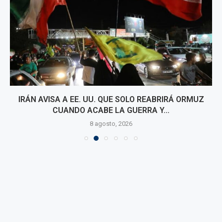
IRÁN AVISA A EE. UU. QUE SOLO REABRIRÁ ORMUZ
CUANDO ACABE LA GUERRA Y...
8 agosto, 2026