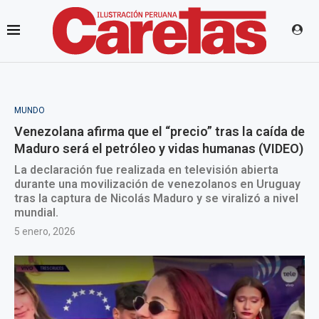
MUNDO
Venezolana afirma que el “precio” tras la caída de
Maduro será el petróleo y vidas humanas (VIDEO)
La declaración fue realizada en televisión abierta
durante una movilización de venezolanos en Uruguay
tras la captura de Nicolás Maduro y se viralizó a nivel
mundial.
5 enero, 2026