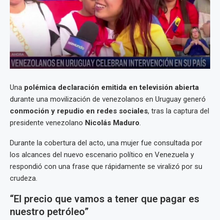
Una
polémica declaración emitida en televisión abierta
durante una movilización de venezolanos en Uruguay generó
conmoción y repudio en redes sociales
, tras la captura del
presidente venezolano
Nicolás Maduro
.
Durante la cobertura del acto, una mujer fue consultada por
los alcances del nuevo escenario político en Venezuela y
respondió con una frase que rápidamente se viralizó por su
crudeza.
“El precio que vamos a tener que pagar es
nuestro petróleo”