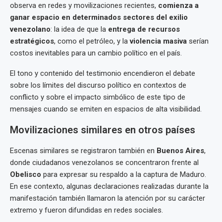
observa en redes y movilizaciones recientes,
comienza a
ganar espacio en determinados sectores del exilio
venezolano
: la idea de que la
entrega de recursos
estratégicos
, como el petróleo, y la
violencia masiva
serían
costos inevitables para un cambio político en el país.
El tono y contenido del testimonio encendieron el debate
sobre los límites del discurso político en contextos de
conflicto y sobre el impacto simbólico de este tipo de
mensajes cuando se emiten en espacios de alta visibilidad.
Movilizaciones similares en otros países
Escenas similares se registraron también en
Buenos Aires
,
donde ciudadanos venezolanos se concentraron frente al
Obelisco
para expresar su respaldo a la captura de Maduro.
En ese contexto, algunas declaraciones realizadas durante la
manifestación también llamaron la atención por su carácter
extremo y fueron difundidas en redes sociales.