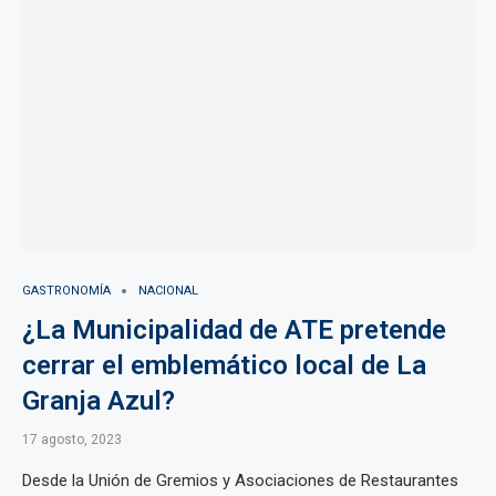
GASTRONOMÍA
NACIONAL
¿La Municipalidad de ATE pretende
cerrar el emblemático local de La
Granja Azul?
17 agosto, 2023
Desde la Unión de Gremios y Asociaciones de Restaurantes