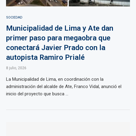
SOCIEDAD
Municipalidad de Lima y Ate dan
primer paso para megaobra que
conectará Javier Prado con la
autopista Ramiro Prialé
8 julio, 2026
La Municipalidad de Lima, en coordinación con la
administración del alcalde de Ate, Franco Vidal, anunció el
inicio del proyecto que busca ...