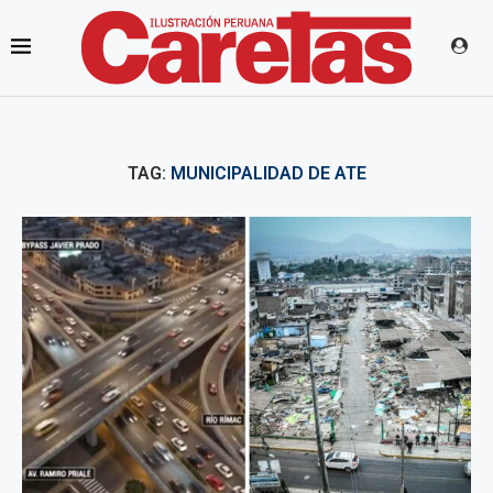
TAG:
MUNICIPALIDAD DE ATE