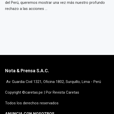
del Perú, queremos mostrar una vez más nuestro profundo
rechazo a las acciones ...
Nota & Prensa S.A.C.
Av. Guardia Civil 1321, Oficina 1802, Surquillo, Lima - Perú
Copyright ©caretas.pe | Por Revista Caretas
Todos los derechos reservados
ANUNCIA CON NOSOTROS