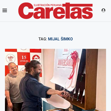
TAG:
MIJAL ŠIMKO