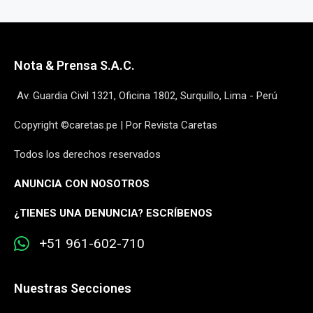
Nota & Prensa S.A.C.
Av. Guardia Civil 1321, Oficina 1802, Surquillo, Lima - Perú
Copyright ©caretas.pe | Por Revista Caretas
Todos los derechos reservados
ANUNCIA CON NOSOTROS
¿
TIENES UNA DENUNCIA? ESCRÍBENOS
+51 961-602-710
Nuestras Secciones