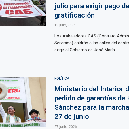
julio para exigir pago d
gratificación
13 julio, 2026
Los trabajadores CAS (Contrato Admini
Servicios) saldrán a las calles del cent
exigir al Gobierno de José María ...
POLÍTICA
Ministerio del Interior 
pedido de garantías de
Sánchez para la marcha
27 de junio
27 junio, 2026