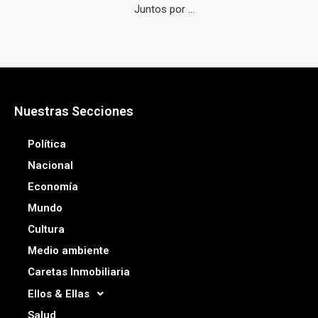
Juntos por ...
Nuestras Secciones
Política
Nacional
Economía
Mundo
Cultura
Medio ambiente
Caretas Inmobiliaria
Ellos & Ellas
Salud