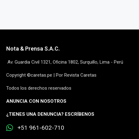
Nota & Prensa S.A.C.
Av. Guardia Civil 1321, Oficina 1802, Surquillo, Lima - Perú
Copyright ©caretas.pe | Por Revista Caretas
Todos los derechos reservados
ANUNCIA CON NOSOTROS
¿
TIENES UNA DENUNCIA? ESCRÍBENOS
+51 961-602-710