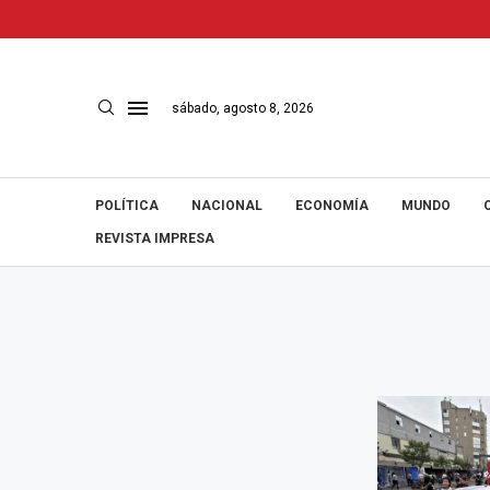
sábado, agosto 8, 2026
POLÍTICA
NACIONAL
ECONOMÍA
MUNDO
REVISTA IMPRESA