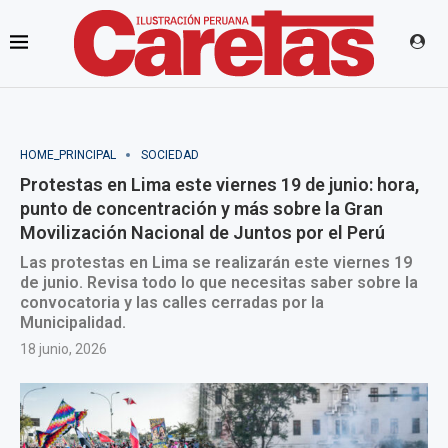
HOME_PRINCIPAL
SOCIEDAD
Protestas en Lima este viernes 19 de junio: hora,
punto de concentración y más sobre la Gran
Movilización Nacional de Juntos por el Perú
Las protestas en Lima se realizarán este viernes 19
de junio. Revisa todo lo que necesitas saber sobre la
convocatoria y las calles cerradas por la
Municipalidad.
18 junio, 2026