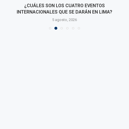
¿CUÁLES SON LOS CUATRO EVENTOS
INTERNACIONALES QUE SE DARÁN EN LIMA?
5 agosto, 2026