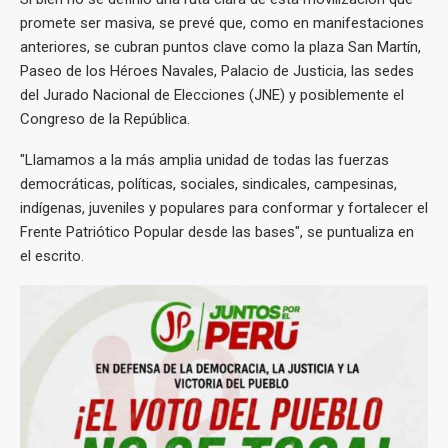
promete ser masiva, se prevé que, como en manifestaciones
anteriores, se cubran puntos clave como la plaza San Martín,
Paseo de los Héroes Navales, Palacio de Justicia, las sedes
del Jurado Nacional de Elecciones (JNE) y posiblemente el
Congreso de la República.
"Llamamos a la más amplia unidad de todas las fuerzas
democráticas, políticas, sociales, sindicales, campesinas,
indígenas, juveniles y populares para conformar y fortalecer el
Frente Patriótico Popular desde las bases", se puntualiza en
el escrito.