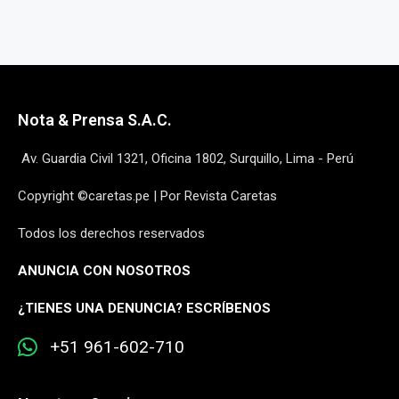
Nota & Prensa S.A.C.
Av. Guardia Civil 1321, Oficina 1802, Surquillo, Lima - Perú
Copyright ©caretas.pe | Por Revista Caretas
Todos los derechos reservados
ANUNCIA CON NOSOTROS
¿
TIENES UNA DENUNCIA? ESCRÍBENOS
+51 961-602-710