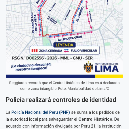
Reggiardo recordó que el Centro Histórico de Lima está declarado
como zona intangible. Foto: Municipalidad de Lima/X
Policía realizará controles de identidad
La
Policía Nacional del Perú (PNP)
se suma a los pedidos de
la autoridad local para salvaguardar el
Centro Histórico
. De
acuerdo con información divulgada por Perú 21, la institución