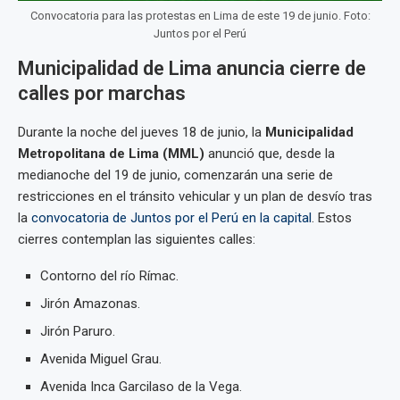
Convocatoria para las protestas en Lima de este 19 de junio. Foto:
Juntos por el Perú
Municipalidad de Lima anuncia cierre de
calles por marchas
Durante la noche del jueves 18 de junio, la
Municipalidad
Metropolitana de Lima (MML)
anunció que, desde la
medianoche del 19 de junio, comenzarán una serie de
restricciones en el tránsito vehicular y un plan de desvío tras
la
convocatoria de Juntos por el Perú en la capital
. Estos
cierres contemplan las siguientes calles:
Contorno del río Rímac.
Jirón Amazonas.
Jirón Paruro.
Avenida Miguel Grau.
Avenida Inca Garcilaso de la Vega.