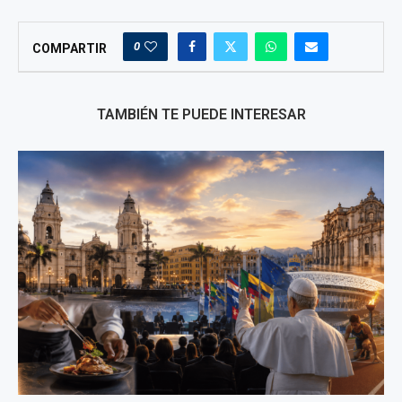
0
COMPARTIR
TAMBIÉN TE PUEDE INTERESAR