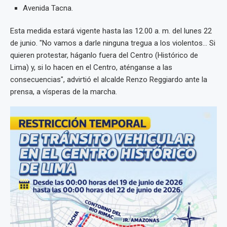
Avenida Tacna.
Esta medida estará vigente hasta las 12.00 a. m. del lunes 22
de junio. "No vamos a darle ninguna tregua a los violentos… Si
quieren protestar, háganlo fuera del Centro (Histórico de
Lima) y, si lo hacen en el Centro, aténganse a las
consecuencias", advirtió el alcalde Renzo Reggiardo ante la
prensa, a vísperas de la marcha.