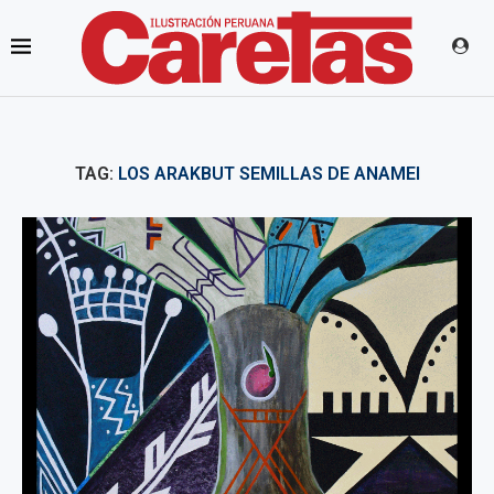
TAG:
LOS ARAKBUT SEMILLAS DE ANAMEI