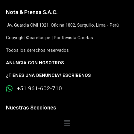
Nota & Prensa S.A.C.
Av. Guardia Civil 1321, Oficina 1802, Surquillo, Lima - Perú
Copyright ©caretas.pe | Por Revista Caretas
Todos los derechos reservados
ANUNCIA CON NOSOTROS
¿
TIENES UNA DENUNCIA? ESCRÍBENOS
+51 961-602-710
Nuestras Secciones