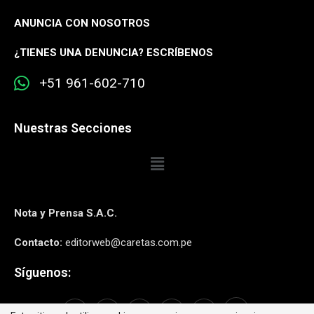
ANUNCIA CON NOSOTROS
¿
TIENES UNA DENUNCIA? ESCRÍBENOS
+51 961-602-710
Nuestras Secciones
Nota y Prensa S.A.C.
Contacto:
editorweb@caretas.com.pe
Síguenos: