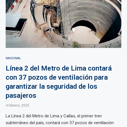
NACIONAL
Línea 2 del Metro de Lima contará
con 37 pozos de ventilación para
garantizar la seguridad de los
pasajeros
4 febrero, 2025
La Línea 2 del Metro de Lima y Callao, el primer tren
subterráneo del país, contará con 37 pozos de ventilación