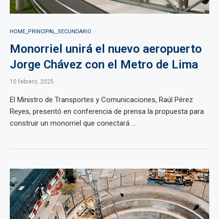
HOME_PRINCIPAL_SECUNDARIO
Monorriel unirá el nuevo aeropuerto
Jorge Chávez con el Metro de Lima
10 febrero, 2025
El Ministro de Transportes y Comunicaciones, Raúl Pérez
Reyes, presentó en conferencia de prensa la propuesta para
construir un monorriel que conectará ...