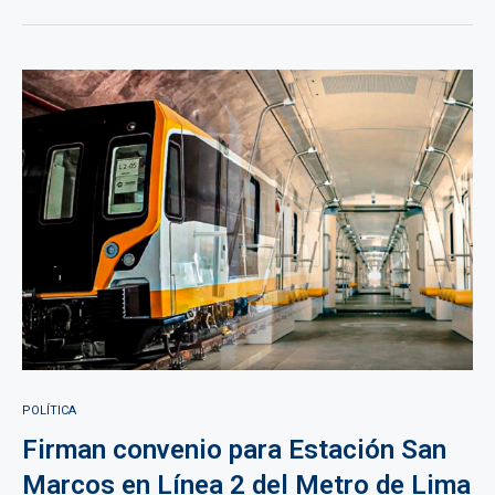
POLÍTICA
Firman convenio para Estación San
Marcos en Línea 2 del Metro de Lima