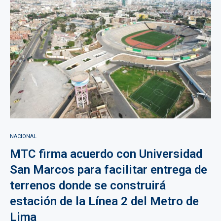
NACIONAL
MTC firma acuerdo con Universidad
San Marcos para facilitar entrega de
terrenos donde se construirá
estación de la Línea 2 del Metro de
Lima