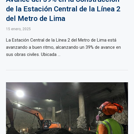
de la Estación Central de la Línea 2
del Metro de Lima
15 enero, 2025
La Estación Central de la Línea 2 del Metro de Lima está
avanzando a buen ritmo, alcanzando un 39% de avance en
sus obras civiles. Ubicada ...