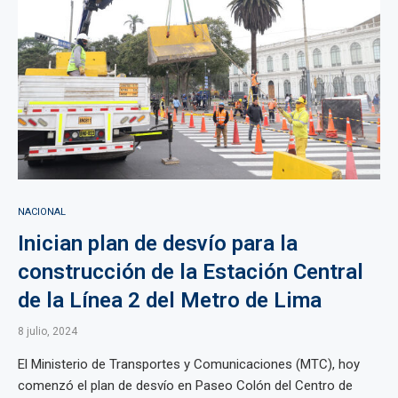
NACIONAL
Inician plan de desvío para la
construcción de la Estación Central
de la Línea 2 del Metro de Lima
8 julio, 2024
El Ministerio de Transportes y Comunicaciones (MTC), hoy
comenzó el plan de desvío en Paseo Colón del Centro de