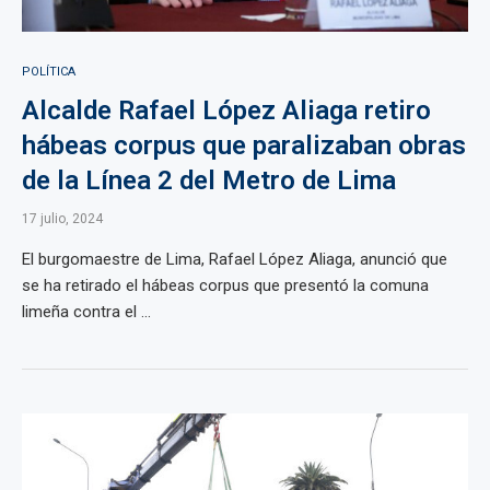
POLÍTICA
Alcalde Rafael López Aliaga retiro
hábeas corpus que paralizaban obras
de la Línea 2 del Metro de Lima
17 julio, 2024
El burgomaestre de Lima, Rafael López Aliaga, anunció que
se ha retirado el hábeas corpus que presentó la comuna
limeña contra el ...