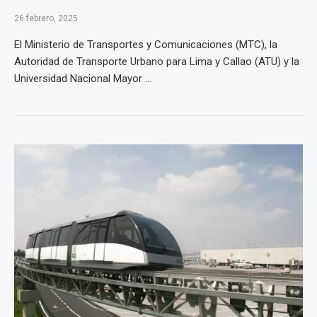
26 febrero, 2025
El Ministerio de Transportes y Comunicaciones (MTC), la
Autoridad de Transporte Urbano para Lima y Callao (ATU) y la
Universidad Nacional Mayor ...