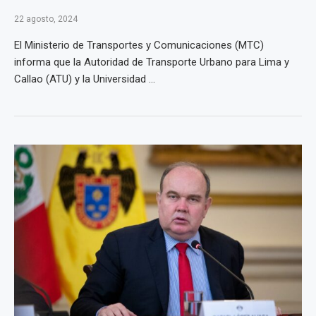
22 agosto, 2024
El Ministerio de Transportes y Comunicaciones (MTC)
informa que la Autoridad de Transporte Urbano para Lima y
Callao (ATU) y la Universidad ...