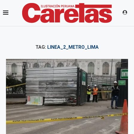
TAG:
LINEA_2_METRO_LIMA