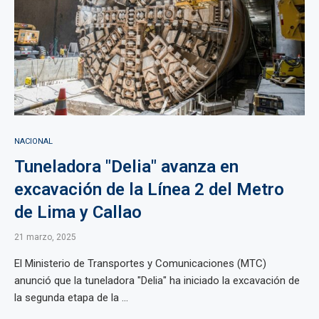
NACIONAL
Tuneladora "Delia" avanza en
excavación de la Línea 2 del Metro
de Lima y Callao
21 marzo, 2025
El Ministerio de Transportes y Comunicaciones (MTC)
anunció que la tuneladora "Delia" ha iniciado la excavación de
la segunda etapa de la ...