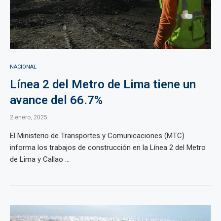
NACIONAL
Línea 2 del Metro de Lima tiene un
avance del 66.7%
2 enero, 2025
El Ministerio de Transportes y Comunicaciones (MTC)
informa los trabajos de construcción en la Línea 2 del Metro
de Lima y Callao ...