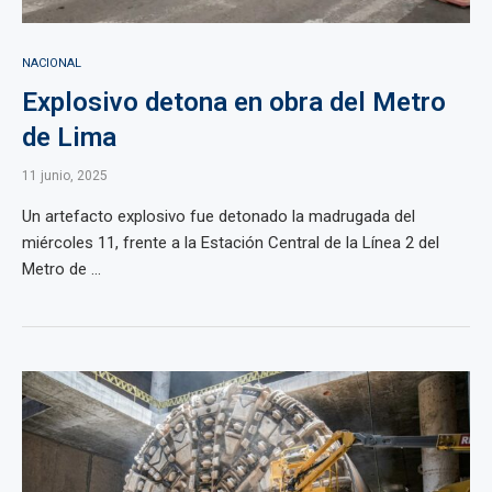
NACIONAL
Explosivo detona en obra del Metro
de Lima
11 junio, 2025
Un artefacto explosivo fue detonado la madrugada del
miércoles 11, frente a la Estación Central de la Línea 2 del
Metro de ...