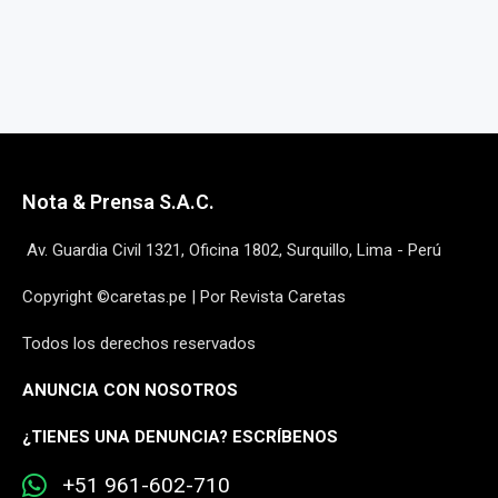
Nota & Prensa S.A.C.
Av. Guardia Civil 1321, Oficina 1802, Surquillo, Lima - Perú
Copyright ©caretas.pe | Por Revista Caretas
Todos los derechos reservados
ANUNCIA CON NOSOTROS
¿
TIENES UNA DENUNCIA? ESCRÍBENOS
+51 961-602-710