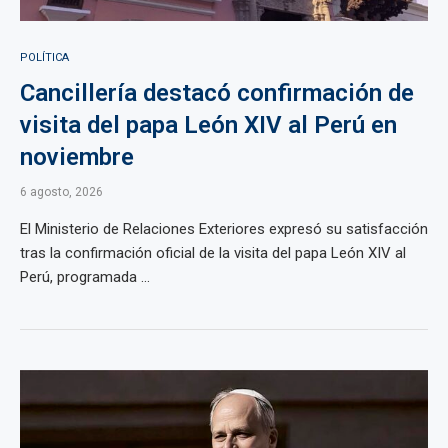
POLÍTICA
Cancillería destacó confirmación de
visita del papa León XIV al Perú en
noviembre
6 agosto, 2026
El Ministerio de Relaciones Exteriores expresó su satisfacción
tras la confirmación oficial de la visita del papa León XIV al
Perú, programada ...