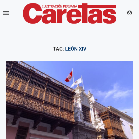
TAG:
LEÓN XIV