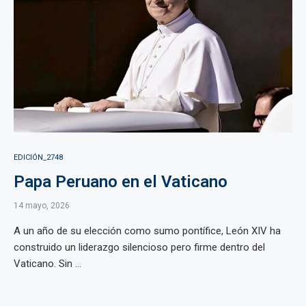
EDICIÓN_2748
Papa Peruano en el Vaticano
14 mayo, 2026
A un año de su elección como sumo pontífice, León XIV ha
construido un liderazgo silencioso pero firme dentro del
Vaticano. Sin ...