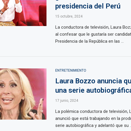
presidencia del Perú
15 octubre, 2024
La conductora de televisión, Laura Boz
al confesar que le gustaría ser candidat
Presidencia de la República en las ...
ENTRETENIMIENTO
Laura Bozzo anuncia qu
una serie autobiográfic
17 junio, 2024
La polémica conductora de televisión, 
anunció que está trabajando en la prod
serie autobiográfica y adelantó que su ..