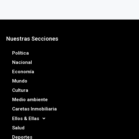
Nuestras Secciones
Política
Nacional
Economía
Mundo
Cultura
Medio ambiente
Caretas Inmobiliaria
Ellos & Ellas
Salud
Deportes