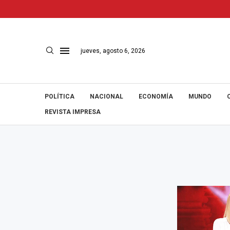
jueves, agosto 6, 2026
POLÍTICA
NACIONAL
ECONOMÍA
MUNDO
REVISTA IMPRESA