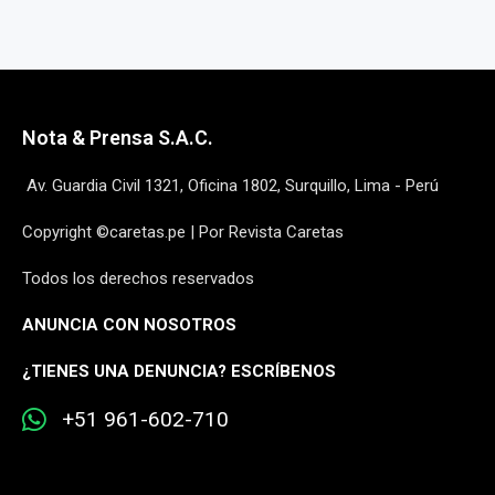
Nota & Prensa S.A.C.
Av. Guardia Civil 1321, Oficina 1802, Surquillo, Lima - Perú
Copyright ©caretas.pe | Por Revista Caretas
Todos los derechos reservados
ANUNCIA CON NOSOTROS
¿
TIENES UNA DENUNCIA? ESCRÍBENOS
+51 961-602-710