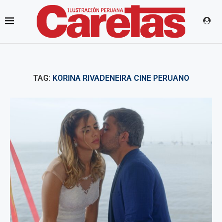
TAG:
KORINA RIVADENEIRA CINE PERUANO