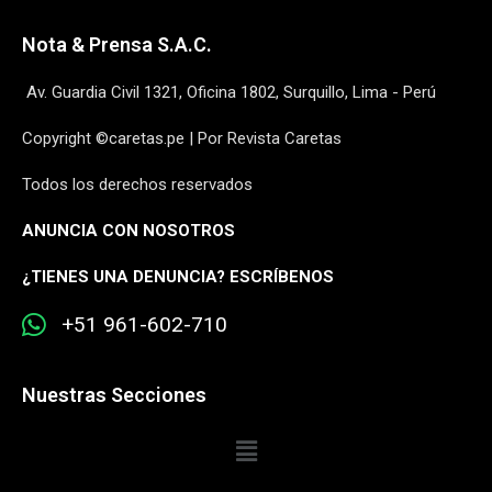
Nota & Prensa S.A.C.
Av. Guardia Civil 1321, Oficina 1802, Surquillo, Lima - Perú
Copyright ©caretas.pe | Por Revista Caretas
Todos los derechos reservados
ANUNCIA CON NOSOTROS
¿
TIENES UNA DENUNCIA? ESCRÍBENOS
+51 961-602-710
Nuestras Secciones