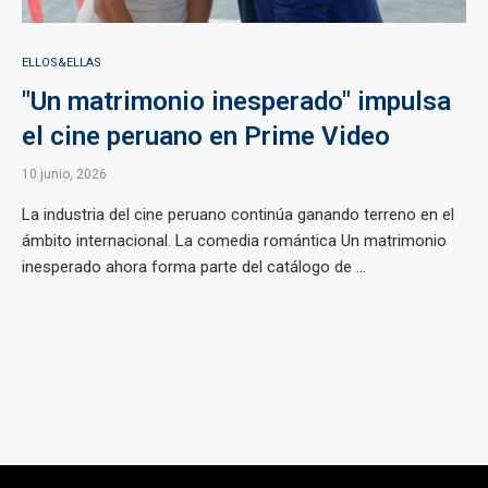
ELLOS&ELLAS
"Un matrimonio inesperado" impulsa
el cine peruano en Prime Video
10 junio, 2026
La industria del cine peruano continúa ganando terreno en el
ámbito internacional. La comedia romántica Un matrimonio
inesperado ahora forma parte del catálogo de ...