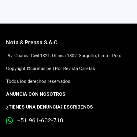
Nota & Prensa S.A.C.
Av. Guardia Civil 1321, Oficina 1802, Surquillo, Lima - Perú
Copyright ©caretas.pe | Por Revista Caretas
Todos los derechos reservados
ANUNCIA CON NOSOTROS
¿
TIENES UNA DENUNCIA? ESCRÍBENOS
+51 961-602-710