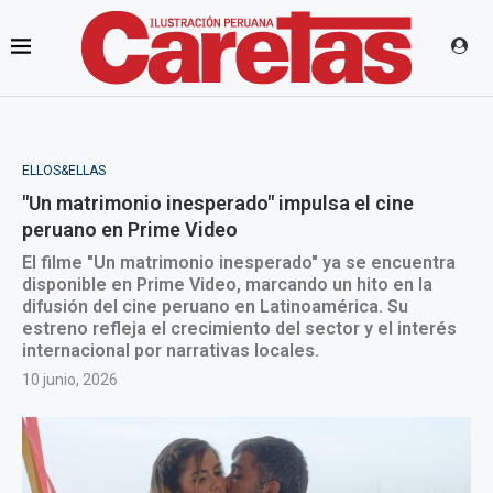
ELLOS&ELLAS
"Un matrimonio inesperado" impulsa el cine
peruano en Prime Video
El filme "Un matrimonio inesperado" ya se encuentra
disponible en Prime Video, marcando un hito en la
difusión del cine peruano en Latinoamérica. Su
estreno refleja el crecimiento del sector y el interés
internacional por narrativas locales.
10 junio, 2026