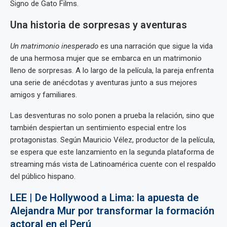
Signo de Gato Films.
Una historia de sorpresas y aventuras
Un matrimonio inesperado
es una narración que sigue la vida
de una hermosa mujer que se embarca en un matrimonio
lleno de sorpresas. A lo largo de la película, la pareja enfrenta
una serie de anécdotas y aventuras junto a sus mejores
amigos y familiares.
Las desventuras no solo ponen a prueba la relación, sino que
también despiertan un sentimiento especial entre los
protagonistas. Según Mauricio Vélez, productor de la película,
se espera que este lanzamiento en la segunda plataforma de
streaming más vista de Latinoamérica cuente con el respaldo
del público hispano.
LEE | De Hollywood a Lima: la apuesta de
Alejandra Mur por transformar la formación
actoral en el Perú