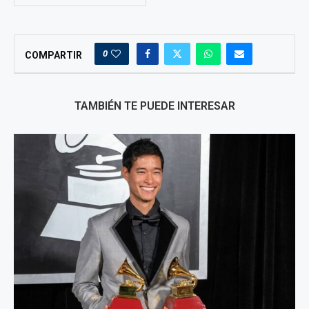
0
COMPARTIR
TAMBIÉN TE PUEDE INTERESAR