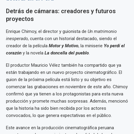
Detrás de cámaras: creadores y futuros
proyectos
Enrique Chimoy, el director y guionista de
Un matrimonio
inesperado
, cuenta con un historial destacado, siendo el
creador de la película
Motor y Motivo
, la miniserie
Yo perdí el
corazón
y la novela
La doncella del pueblo
.
El productor Mauricio Vélez también ha compartido que ya
están trabajando en un nuevo proyecto cinematográfico. El
guion de la próxima película está listo y su objetivo es
comenzar las grabaciones en noviembre de este año. Chimoy
confirmó que ya tienen a los protagonistas para esta nueva
producción y promete muchas sorpresas. Además, mencionó
que la historia ha sido bien recibida por los actores
convocados, lo que genera expectativas en el público.
Este avance en la producción cinematográfica peruana