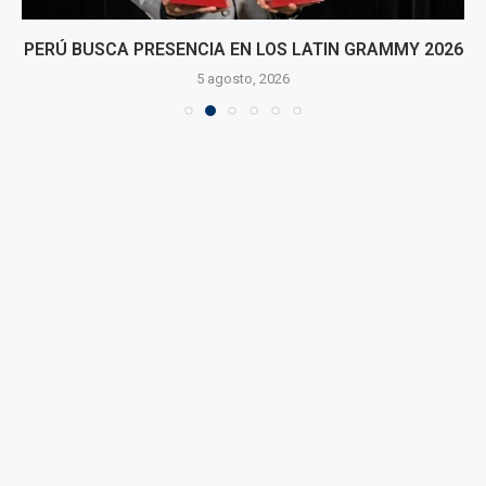
PERÚ BUSCA PRESENCIA EN LOS LATIN GRAMMY 2026
5 agosto, 2026