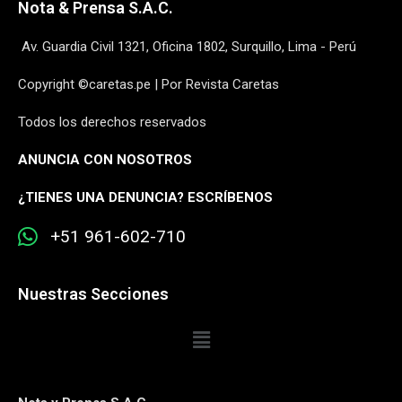
Nota & Prensa S.A.C.
Av. Guardia Civil 1321, Oficina 1802, Surquillo, Lima - Perú
Copyright ©caretas.pe | Por Revista Caretas
Todos los derechos reservados
ANUNCIA CON NOSOTROS
¿
TIENES UNA DENUNCIA? ESCRÍBENOS
+51 961-602-710
Nuestras Secciones