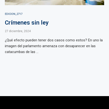
EDICION_2717
Crímenes sin ley
27 diciembre, 2024
¿Qué efecto pueden tener dos casos como estos? En uno la
imagen del parlamento amenaza con desaparecer en las
catacumbas de las ...