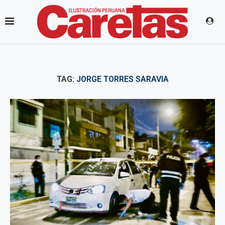
TAG:
JORGE TORRES SARAVIA