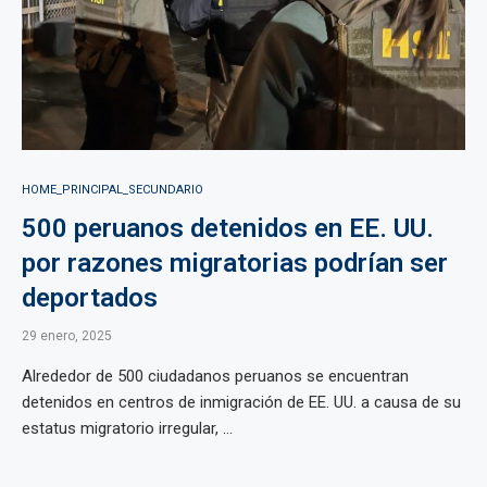
HOME_PRINCIPAL_SECUNDARIO
500 peruanos detenidos en EE. UU.
por razones migratorias podrían ser
deportados
29 enero, 2025
Alrededor de 500 ciudadanos peruanos se encuentran
detenidos en centros de inmigración de EE. UU. a causa de su
estatus migratorio irregular, ...