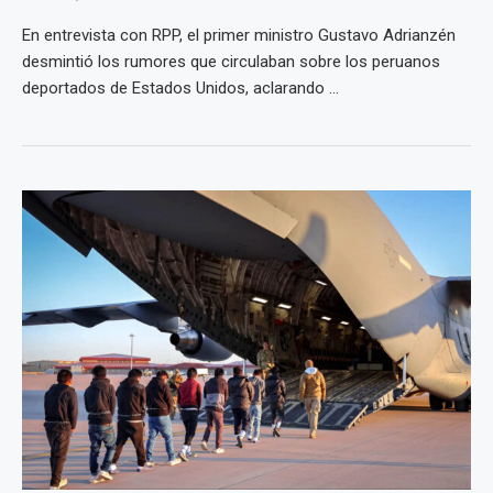
En entrevista con RPP, el primer ministro Gustavo Adrianzén
desmintió los rumores que circulaban sobre los peruanos
deportados de Estados Unidos, aclarando ...