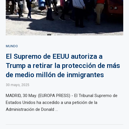
MUNDO
El Supremo de EEUU autoriza a
Trump a retirar la protección de más
de medio millón de inmigrantes
30 mayo, 2025
MADRID, 30 May. (EUROPA PRESS) - El Tribunal Supremo de
Estados Unidos ha accedido a una petición de la
Administración de Donald ...