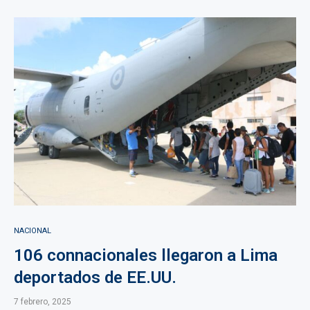
NACIONAL
106 connacionales llegaron a Lima
deportados de EE.UU.
7 febrero, 2025