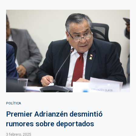
POLÍTICA
Premier Adrianzén desmintió
rumores sobre deportados
3 febrero, 2025