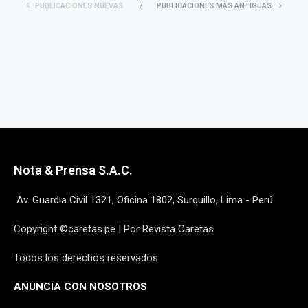
PUBLICACIONES NUEVAS
PUBLICACIONES MÁS ANTIGUAS
Nota & Prensa S.A.C.
Av. Guardia Civil 1321, Oficina 1802, Surquillo, Lima - Perú
Copyright ©caretas.pe | Por Revista Caretas
Todos los derechos reservados
ANUNCIA CON NOSOTROS