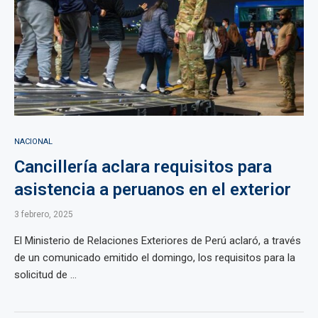
NACIONAL
Cancillería aclara requisitos para
asistencia a peruanos en el exterior
3 febrero, 2025
El Ministerio de Relaciones Exteriores de Perú aclaró, a través
de un comunicado emitido el domingo, los requisitos para la
solicitud de ...