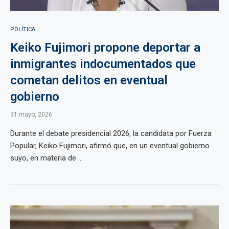
POLÍTICA
Keiko Fujimori propone deportar a
inmigrantes indocumentados que
cometan delitos en eventual
gobierno
31 mayo, 2026
Durante el debate presidencial 2026, la candidata por Fuerza
Popular, Keiko Fujimori, afirmó que, en un eventual gobierno
suyo, en materia de ...