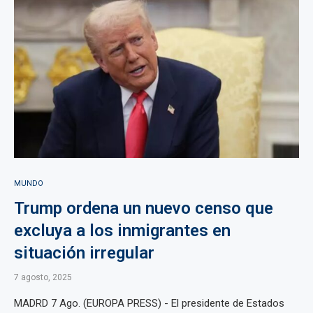
MUNDO
Trump ordena un nuevo censo que
excluya a los inmigrantes en
situación irregular
7 agosto, 2025
MADRD 7 Ago. (EUROPA PRESS) - El presidente de Estados