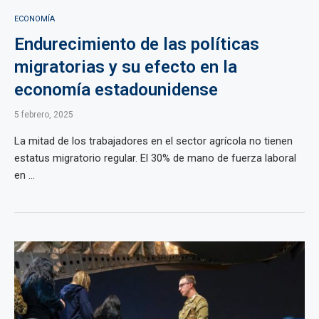
ECONOMÍA
Endurecimiento de las políticas
migratorias y su efecto en la
economía estadounidense
5 febrero, 2025
La mitad de los trabajadores en el sector agrícola no tienen
estatus migratorio regular. El 30% de mano de fuerza laboral
en ...