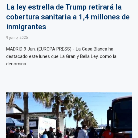
La ley estrella de Trump retirará la
cobertura sanitaria a 1,4 millones de
inmigrantes
9 junio, 2025
MADRID 9 Jun. (EUROPA PRESS) - La Casa Blanca ha
destacado este lunes que La Gran y Bella Ley, como la
denomina ...