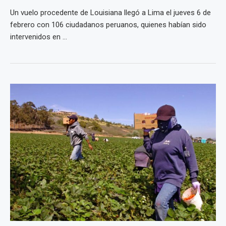
Un vuelo procedente de Louisiana llegó a Lima el jueves 6 de
febrero con 106 ciudadanos peruanos, quienes habían sido
intervenidos en ...