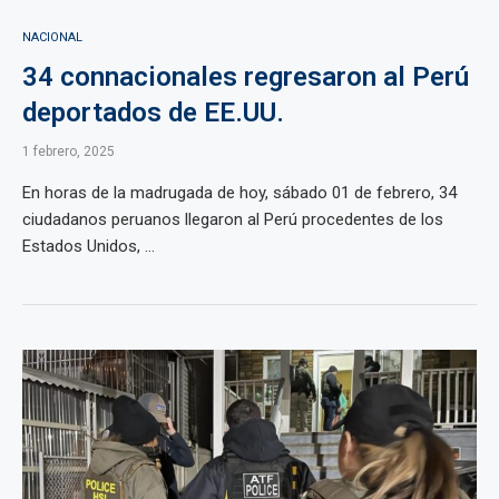
NACIONAL
34 connacionales regresaron al Perú
deportados de EE.UU.
1 febrero, 2025
En horas de la madrugada de hoy, sábado 01 de febrero, 34
ciudadanos peruanos llegaron al Perú procedentes de los
Estados Unidos, ...