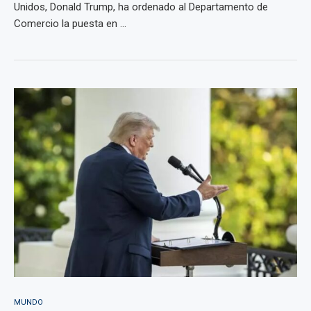
Unidos, Donald Trump, ha ordenado al Departamento de
Comercio la puesta en ...
MUNDO