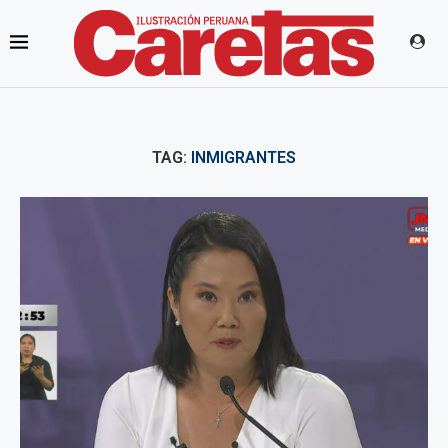
TAG:
INMIGRANTES