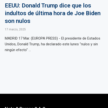
EEUU: Donald Trump dice que los
indultos de última hora de Joe Biden
son nulos
17 marzo, 2025
MADRID 17 Mar. (EUROPA PRESS) - El presidente de Estados
Unidos, Donald Trump, ha declarado este lunes "nulos y sin
ningún efecto" ...