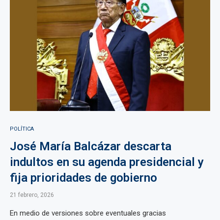
POLÍTICA
José María Balcázar descarta
indultos en su agenda presidencial y
fija prioridades de gobierno
21 febrero, 2026
En medio de versiones sobre eventuales gracias