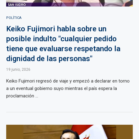
POLÍTICA
Keiko Fujimori habla sobre un
posible indulto "cualquier pedido
tiene que evaluarse respetando la
dignidad de las personas"
19 junio, 2026
Keiko Fujimori regresó de viaje y empezó a declarar en torno
a un eventual gobierno suyo mientras el país espera la
proclamación ...