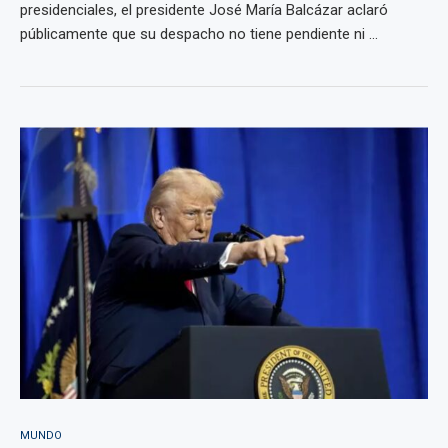
presidenciales, el presidente José María Balcázar aclaró
públicamente que su despacho no tiene pendiente ni ...
MUNDO