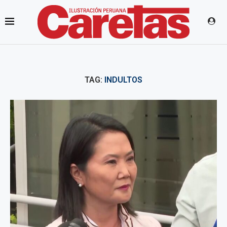
TAG:
INDULTOS