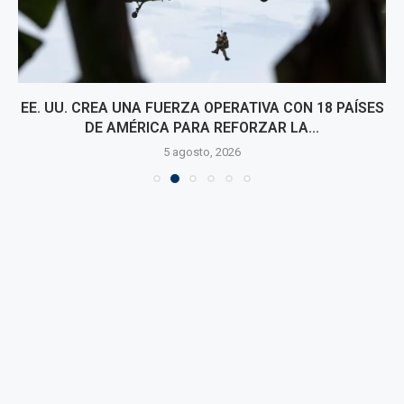
EE. UU. CREA UNA FUERZA OPERATIVA CON 18 PAÍSES
DE AMÉRICA PARA REFORZAR LA...
5 agosto, 2026