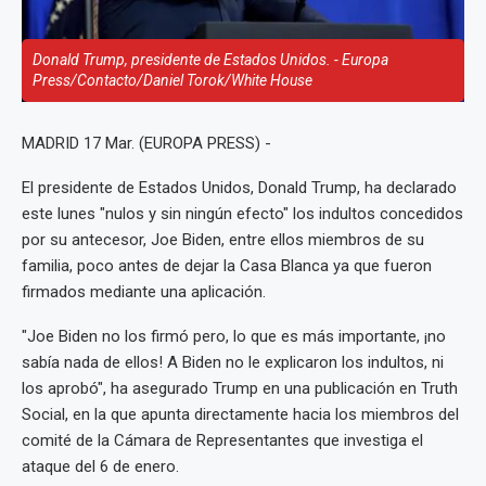
Donald Trump, presidente de Estados Unidos. - Europa
Press/Contacto/Daniel Torok/White House
MADRID 17 Mar. (EUROPA PRESS) -
El presidente de Estados Unidos, Donald Trump, ha declarado
este lunes "nulos y sin ningún efecto" los indultos concedidos
por su antecesor, Joe Biden, entre ellos miembros de su
familia, poco antes de dejar la Casa Blanca ya que fueron
firmados mediante una aplicación.
"Joe Biden no los firmó pero, lo que es más importante, ¡no
sabía nada de ellos! A Biden no le explicaron los indultos, ni
los aprobó", ha asegurado Trump en una publicación en Truth
Social, en la que apunta directamente hacia los miembros del
comité de la Cámara de Representantes que investiga el
ataque del 6 de enero.