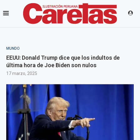
MUNDO
EEUU: Donald Trump dice que los indultos de
última hora de Joe Biden son nulos
17 marzo, 2025