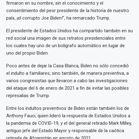
firmaron en su nombre, sin el conocimiento y el
consentimiento del peor presidente de la historia de nuestro
país, ¡el corrupto Joe Biden!", ha remarcado Trump.
El presidente de Estados Unidos ha compartido también en su
red social una imagen de sus retratos presidenciales entre
los cuales hay uno de un bolígrafo automático en lugar de
uno del propio Biden.
Poco antes de dejar la Casa Blanca, Biden no sólo concedió
el indulto a familiares, sino también, de manera preventiva, a
varios congresistas que llevaron a cabo las investigaciones
del ataque del 6 de enero de 2021 a fin de evitar las posibles
represalias de Trump.
Entre los indultos preventivos de Biden están también los de
Anthony Fauci, quien lideró la respuesta de Estados Unidos a
la pandemia de COVID-19, y el del general retirado Mark Milley,
antiguo jefe del Estado Mayor y responsable de la caótica
retirada de Afganistán en agosto de 2021.