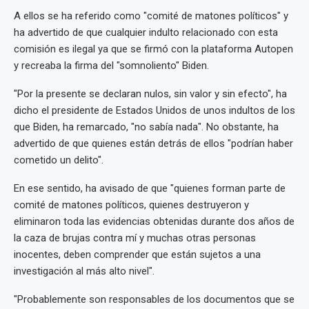
A ellos se ha referido como "comité de matones políticos" y
ha advertido de que cualquier indulto relacionado con esta
comisión es ilegal ya que se firmó con la plataforma Autopen
y recreaba la firma del "somnoliento" Biden.
"Por la presente se declaran nulos, sin valor y sin efecto", ha
dicho el presidente de Estados Unidos de unos indultos de los
que Biden, ha remarcado, "no sabía nada". No obstante, ha
advertido de que quienes están detrás de ellos "podrían haber
cometido un delito".
En ese sentido, ha avisado de que "quienes forman parte de
comité de matones políticos, quienes destruyeron y
eliminaron toda las evidencias obtenidas durante dos años de
la caza de brujas contra mí y muchas otras personas
inocentes, deben comprender que están sujetos a una
investigación al más alto nivel".
"Probablemente son responsables de los documentos que se