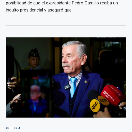
posibilidad de que el expresidente Pedro Castillo reciba un
indulto presidencial y aseguró que ...
POLÍTICA