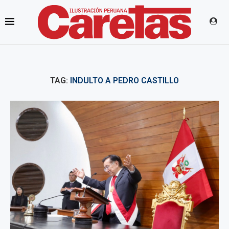
TAG:
INDULTO A PEDRO CASTILLO