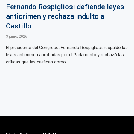
Fernando Rospigliosi defiende leyes
anticrimen y rechaza indulto a
Castillo
3 junio, 2026
El presidente del Congreso, Fernando Rospigliosi, respaldó las
leyes anticrimen aprobadas por el Parlamento y rechazó las
críticas que las califican como ...