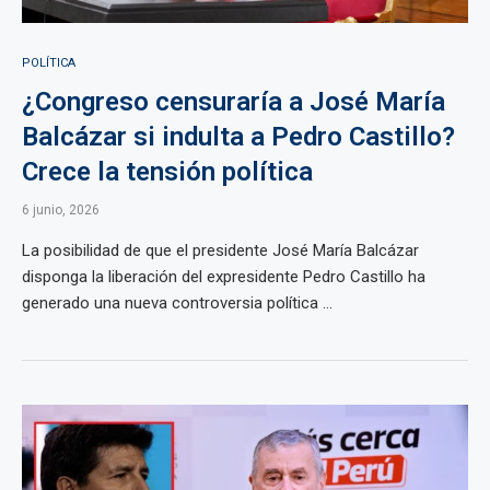
POLÍTICA
¿Congreso censuraría a José María
Balcázar si indulta a Pedro Castillo?
Crece la tensión política
6 junio, 2026
La posibilidad de que el presidente José María Balcázar
disponga la liberación del expresidente Pedro Castillo ha
generado una nueva controversia política ...