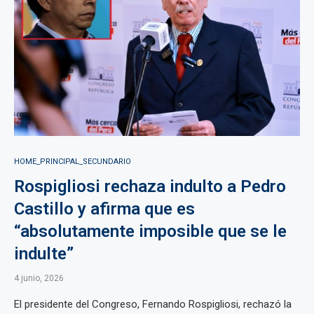
HOME_PRINCIPAL_SECUNDARIO
Rospigliosi rechaza indulto a Pedro
Castillo y afirma que es
“absolutamente imposible que se le
indulte”
4 junio, 2026
El presidente del Congreso, Fernando Rospigliosi, rechazó la